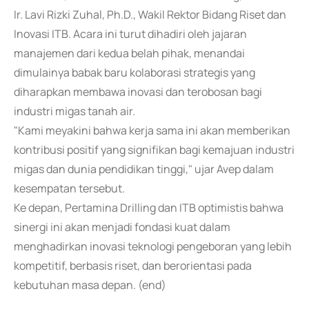
Ir. Lavi Rizki Zuhal, Ph.D., Wakil Rektor Bidang Riset dan
Inovasi ITB. Acara ini turut dihadiri oleh jajaran
manajemen dari kedua belah pihak, menandai
dimulainya babak baru kolaborasi strategis yang
diharapkan membawa inovasi dan terobosan bagi
industri migas tanah air.
"Kami meyakini bahwa kerja sama ini akan memberikan
kontribusi positif yang signifikan bagi kemajuan industri
migas dan dunia pendidikan tinggi," ujar Avep dalam
kesempatan tersebut.
Ke depan, Pertamina Drilling dan ITB optimistis bahwa
sinergi ini akan menjadi fondasi kuat dalam
menghadirkan inovasi teknologi pengeboran yang lebih
kompetitif, berbasis riset, dan berorientasi pada
kebutuhan masa depan. (end)