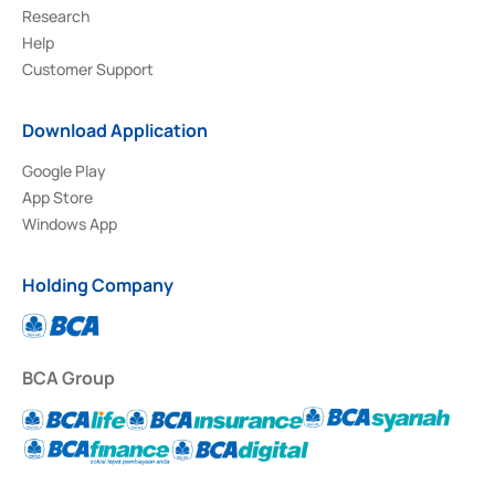
Research
Help
Customer Support
Download Application
Google Play
App Store
Windows App
Holding Company
BCA Group