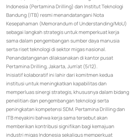
Indonesia (Pertamina Drilling) dan Institut Teknologi
Bandung (ITB) resmi menandatangani Nota
Kesepahaman (Memorandum of Understanding/MoU)
sebagai langkah strategis untuk memperkuat kerja
sama dalam pengembangan sumber daya manusia
serta riset teknologi di sektor migas nasional.
Penandatanganan dilaksanakan di kantor pusat
Pertamina Drilling, Jakarta, Jum'at (5/12).
Inisiatif kolaboratif ini lahir dari komitmen kedua
institusi untuk meningkatkan kapabilitas dan
memperluas sinergi strategis, khususnya dalam bidang
penelitian dan pengembangan teknologi serta
peningkatan kompetensi SDM. Pertamina Drilling dan
ITB meyakini bahwa kerja sama tersebut akan
memberikan kontribusi signifikan bagi kemajuan
industri migas Indonesia sekaligus memperkuat