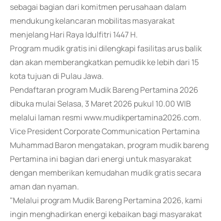
sebagai bagian dari komitmen perusahaan dalam
mendukung kelancaran mobilitas masyarakat
menjelang Hari Raya Idulfitri 1447 H.
Program mudik gratis ini dilengkapi fasilitas arus balik
dan akan memberangkatkan pemudik ke lebih dari 15
kota tujuan di Pulau Jawa.
Pendaftaran program Mudik Bareng Pertamina 2026
dibuka mulai Selasa, 3 Maret 2026 pukul 10.00 WIB
melalui laman resmi www.mudikpertamina2026.com.
Vice President Corporate Communication Pertamina
Muhammad Baron mengatakan, program mudik bareng
Pertamina ini bagian dari energi untuk masyarakat
dengan memberikan kemudahan mudik gratis secara
aman dan nyaman.
"Melalui program Mudik Bareng Pertamina 2026, kami
ingin menghadirkan energi kebaikan bagi masyarakat