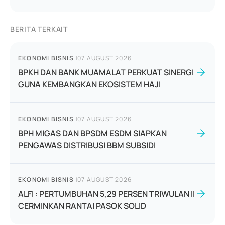
BERITA TERKAIT
EKONOMI BISNIS
|
07 AUGUST 2026
BPKH DAN BANK MUAMALAT PERKUAT SINERGI
GUNA KEMBANGKAN EKOSISTEM HAJI
EKONOMI BISNIS
|
07 AUGUST 2026
BPH MIGAS DAN BPSDM ESDM SIAPKAN
PENGAWAS DISTRIBUSI BBM SUBSIDI
EKONOMI BISNIS
|
07 AUGUST 2026
ALFI : PERTUMBUHAN 5,29 PERSEN TRIWULAN II
CERMINKAN RANTAI PASOK SOLID