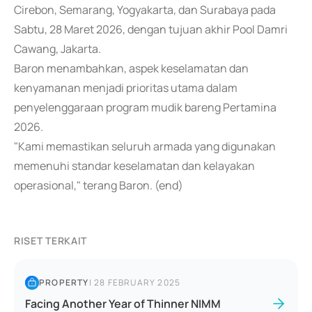
Cirebon, Semarang, Yogyakarta, dan Surabaya pada
Sabtu, 28 Maret 2026, dengan tujuan akhir Pool Damri
Cawang, Jakarta.
Baron menambahkan, aspek keselamatan dan
kenyamanan menjadi prioritas utama dalam
penyelenggaraan program mudik bareng Pertamina
2026.
"Kami memastikan seluruh armada yang digunakan
memenuhi standar keselamatan dan kelayakan
operasional," terang Baron. (end)
RISET TERKAIT
PROPERTY
|
28 FEBRUARY 2025
Facing Another Year of Thinner NIMM