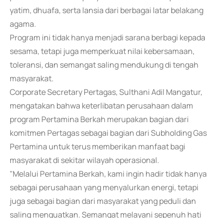
yatim, dhuafa, serta lansia dari berbagai latar belakang
agama.
Program ini tidak hanya menjadi sarana berbagi kepada
sesama, tetapi juga memperkuat nilai kebersamaan,
toleransi, dan semangat saling mendukung di tengah
masyarakat.
Corporate Secretary Pertagas, Sulthani Adil Mangatur,
mengatakan bahwa keterlibatan perusahaan dalam
program Pertamina Berkah merupakan bagian dari
komitmen Pertagas sebagai bagian dari Subholding Gas
Pertamina untuk terus memberikan manfaat bagi
masyarakat di sekitar wilayah operasional.
"Melalui Pertamina Berkah, kami ingin hadir tidak hanya
sebagai perusahaan yang menyalurkan energi, tetapi
juga sebagai bagian dari masyarakat yang peduli dan
saling menguatkan. Semangat melayani sepenuh hati