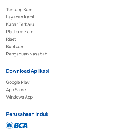
Tentang Kami
Layanan Kami
Kabar Terbaru
Platform Kami
Riset
Bantuan
Pengaduan Nasabah
Download Aplikasi
Google Play
App Store
Windows App
Perusahaan Induk