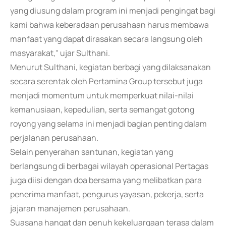
yang diusung dalam program ini menjadi pengingat bagi
kami bahwa keberadaan perusahaan harus membawa
manfaat yang dapat dirasakan secara langsung oleh
masyarakat," ujar Sulthani.
Menurut Sulthani, kegiatan berbagi yang dilaksanakan
secara serentak oleh Pertamina Group tersebut juga
menjadi momentum untuk memperkuat nilai-nilai
kemanusiaan, kepedulian, serta semangat gotong
royong yang selama ini menjadi bagian penting dalam
perjalanan perusahaan.
Selain penyerahan santunan, kegiatan yang
berlangsung di berbagai wilayah operasional Pertagas
juga diisi dengan doa bersama yang melibatkan para
penerima manfaat, pengurus yayasan, pekerja, serta
jajaran manajemen perusahaan.
Suasana hangat dan penuh kekeluargaan terasa dalam