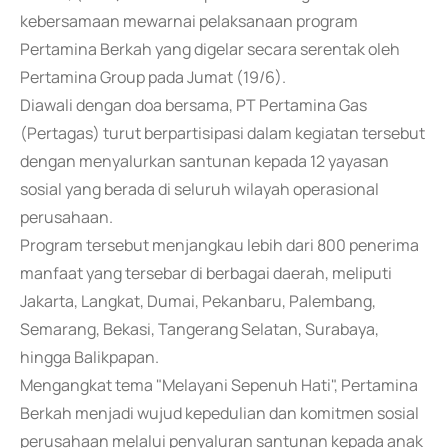
kebersamaan mewarnai pelaksanaan program
Pertamina Berkah yang digelar secara serentak oleh
Pertamina Group pada Jumat (19/6).
Diawali dengan doa bersama, PT Pertamina Gas
(Pertagas) turut berpartisipasi dalam kegiatan tersebut
dengan menyalurkan santunan kepada 12 yayasan
sosial yang berada di seluruh wilayah operasional
perusahaan.
Program tersebut menjangkau lebih dari 800 penerima
manfaat yang tersebar di berbagai daerah, meliputi
Jakarta, Langkat, Dumai, Pekanbaru, Palembang,
Semarang, Bekasi, Tangerang Selatan, Surabaya,
hingga Balikpapan.
Mengangkat tema "Melayani Sepenuh Hati", Pertamina
Berkah menjadi wujud kepedulian dan komitmen sosial
perusahaan melalui penyaluran santunan kepada anak