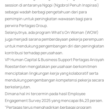
session di antaranya Ngopi (Ngobrol Penuh Inspirasi)
sebagai wadah berbagi pengetahuan dari para
pemimpin untuk peningkatan wawasan bagi para
perwira Pertagas Group.
Selanjutnya, ada program What's On Woman (WOW)
juga menjadi sarana pemberdayaan pekerja perempuan
untuk mendukung pengembangan diri dan peningkatan
kontribusi terhadap perusahaan.
VP Human Capital & Business Support Pertagas Anisyah
Roestantien mengatakan perusahaan berkomitmen
menciptakan lingkungan kerja yang kolaboratif serta
mendukung pengembangan kompetensi pekerja secara
berkelanjutan.
Dimana hal ini tercermin pada hasil Employee
Engagement Survey 2025 yang mencapai 84,23 persen.
"Pertagas terus menghadirkan berbagai program