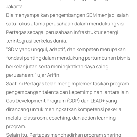
Jakarta.
Dia menyampaikan pengembangan SDM menjadi salah
satu fokus utama perusahaan dalam mendukung visi
Pertagas sebagai perusahaan infrastruktur energi
terintegrasi berkelas dunia.
"SDM yang unggul, adaptif, dan kompeten merupakan
fondasi penting dalam mendukung pertumbuhan bisnis
berkelanjutan serta meningkatkan daya saing
perusahaan," ujar Arifin.
Saat ini Pertagas telah mengimplementasikan program
pengembangan talenta dan kepemimpinan, antara lain
Gas Development Program (GDP) dan LEAD+ yang
dirancang untuk meningkatkan kompetensi pekerja
melalui classroom, coaching, dan action learning
program.
Selain itu, Pertagas menghadirkan program sharing