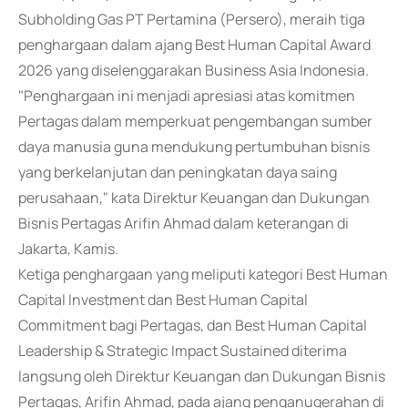
Subholding Gas PT Pertamina (Persero), meraih tiga
penghargaan dalam ajang Best Human Capital Award
2026 yang diselenggarakan Business Asia Indonesia.
"Penghargaan ini menjadi apresiasi atas komitmen
Pertagas dalam memperkuat pengembangan sumber
daya manusia guna mendukung pertumbuhan bisnis
yang berkelanjutan dan peningkatan daya saing
perusahaan," kata Direktur Keuangan dan Dukungan
Bisnis Pertagas Arifin Ahmad dalam keterangan di
Jakarta, Kamis.
Ketiga penghargaan yang meliputi kategori Best Human
Capital Investment dan Best Human Capital
Commitment bagi Pertagas, dan Best Human Capital
Leadership & Strategic Impact Sustained diterima
langsung oleh Direktur Keuangan dan Dukungan Bisnis
Pertagas, Arifin Ahmad, pada ajang penganugerahan di