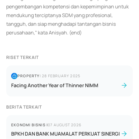
pengembangan kompetensi dan kepemimpinan untuk
mendukung terciptanya SDM yang profesional,
tangguh, dan siap menghadapi tantangan bisnis
perusahaan," kata Anisyah. (end)
RISET TERKAIT
PROPERTY
|
28 FEBRUARY 2025
Facing Another Year of Thinner NIMM
BERITA TERKAIT
EKONOMI BISNIS
|
07 AUGUST 2026
BPKH DAN BANK MUAMALAT PERKUAT SINERGI