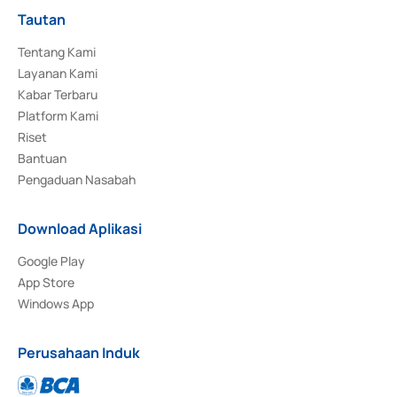
Tautan
Tentang Kami
Layanan Kami
Kabar Terbaru
Platform Kami
Riset
Bantuan
Pengaduan Nasabah
Download Aplikasi
Google Play
App Store
Windows App
Perusahaan Induk