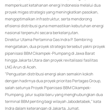
memperkuat ketahanan energi Indonesia melalui dua
proyek migas strategis yang meningkatkan pasokan,
mengoptimalkan infrastruktur, serta mendorong
efisiensi distribusi guna memastikan kebutuhan energi
nasional terpenuhi secara berkelanjutan.
Direktur Utama Pertamina Gas Indra P. Sembiring
mengatakan, dua proyek strategis tersebut yakni proyek
pipanisasi BBM Cikampek-Plumpang di Jawa Barat
hingga Jakarta Utara dan proyek revitalisasi fasilitas
LNG Arun di Aceh.
"Penguatan distribusi energi akan semakin kokoh
dengan hadirnya dua proyek prioritas Pertagas Group,
salah satunya Proyek Pipanisasi BBM Cikampek-
Plumpang, jalur suplai baru yang menghubungkan dua
terminal BBM penting bagi wilayah Jabodetabek," kata
Indra dalam keterangan di Jakarta, Jumat.