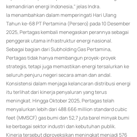
kemandirian energi Indonesia," jelas Indra.
Ia menambahkan dalam memperingati Hari Ulang
Tahun ke-68 PT Pertamina (Persero) pada 10 Desember
2025, Pertagas kembali menegaskan perannya sebagai
penggerak utama infrastruktur energi nasional.
Sebagai bagian dari Subholding Gas Pertamina,
Pertagas tidak hanya membangun proyek-proyek
strategis, tetapi juga memastikan energi tersalurkan ke
seluruh penjuru negeri secara aman dan andal.
Konsistensi dalam menjaga kelancaran distribusi energi
itu terlihat dari kinerja penyaluran yang terus
meningkat. Hingga Oktober 2025, Pertagas telah
menyalurkan lebih dari 488.666 million standard cubic
feet (MMSCF) gas bumi dan 52,7 juta barel minyak bumi
ke berbagai sektor industri dan kebutuhan publik.
Kinerja tersebut diproyeksikan meningkat menjadi 576