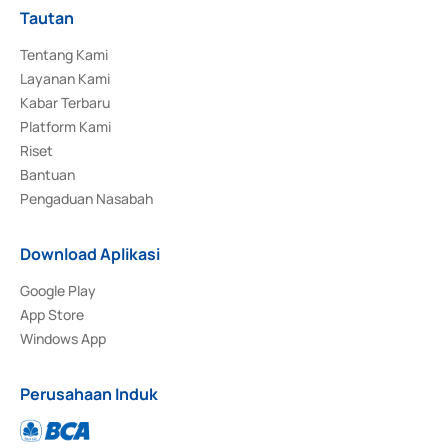
Tautan
Tentang Kami
Layanan Kami
Kabar Terbaru
Platform Kami
Riset
Bantuan
Pengaduan Nasabah
Download Aplikasi
Google Play
App Store
Windows App
Perusahaan Induk