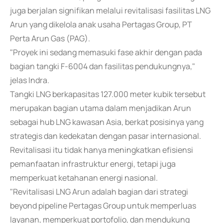
juga berjalan signifikan melalui revitalisasi fasilitas LNG
Arun yang dikelola anak usaha Pertagas Group, PT
Perta Arun Gas (PAG).
"Proyek ini sedang memasuki fase akhir dengan pada
bagian tangki F-6004 dan fasilitas pendukungnya,"
jelas Indra.
Tangki LNG berkapasitas 127.000 meter kubik tersebut
merupakan bagian utama dalam menjadikan Arun
sebagai hub LNG kawasan Asia, berkat posisinya yang
strategis dan kedekatan dengan pasar internasional.
Revitalisasi itu tidak hanya meningkatkan efisiensi
pemanfaatan infrastruktur energi, tetapi juga
memperkuat ketahanan energi nasional.
"Revitalisasi LNG Arun adalah bagian dari strategi
beyond pipeline Pertagas Group untuk memperluas
layanan, memperkuat portofolio, dan mendukung