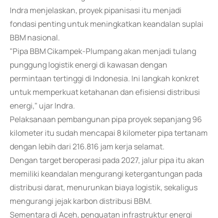
Indra menjelaskan, proyek pipanisasi itu menjadi
fondasi penting untuk meningkatkan keandalan suplai
BBM nasional.
"Pipa BBM Cikampek-Plumpang akan menjadi tulang
punggung logistik energi di kawasan dengan
permintaan tertinggi di Indonesia. Ini langkah konkret
untuk memperkuat ketahanan dan efisiensi distribusi
energi," ujar Indra.
Pelaksanaan pembangunan pipa proyek sepanjang 96
kilometer itu sudah mencapai 8 kilometer pipa tertanam
dengan lebih dari 216.816 jam kerja selamat.
Dengan target beroperasi pada 2027, jalur pipa itu akan
memiliki keandalan mengurangi ketergantungan pada
distribusi darat, menurunkan biaya logistik, sekaligus
mengurangi jejak karbon distribusi BBM.
Sementara di Aceh, penguatan infrastruktur energi