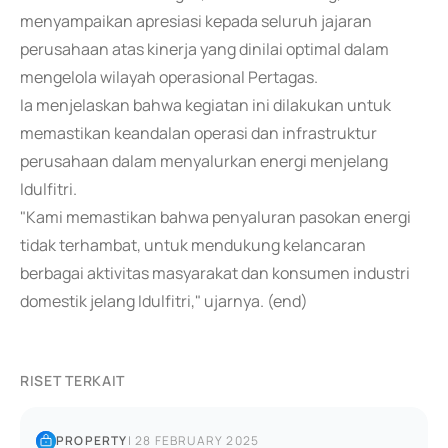
menyampaikan apresiasi kepada seluruh jajaran
perusahaan atas kinerja yang dinilai optimal dalam
mengelola wilayah operasional Pertagas.
Ia menjelaskan bahwa kegiatan ini dilakukan untuk
memastikan keandalan operasi dan infrastruktur
perusahaan dalam menyalurkan energi menjelang
Idulfitri.
"Kami memastikan bahwa penyaluran pasokan energi
tidak terhambat, untuk mendukung kelancaran
berbagai aktivitas masyarakat dan konsumen industri
domestik jelang Idulfitri," ujarnya. (end)
RISET TERKAIT
PROPERTY
|
28 FEBRUARY 2025