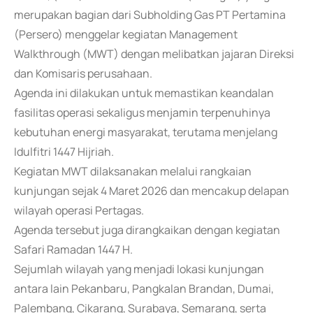
merupakan bagian dari Subholding Gas PT Pertamina
(Persero) menggelar kegiatan Management
Walkthrough (MWT) dengan melibatkan jajaran Direksi
dan Komisaris perusahaan.
Agenda ini dilakukan untuk memastikan keandalan
fasilitas operasi sekaligus menjamin terpenuhinya
kebutuhan energi masyarakat, terutama menjelang
Idulfitri 1447 Hijriah.
Kegiatan MWT dilaksanakan melalui rangkaian
kunjungan sejak 4 Maret 2026 dan mencakup delapan
wilayah operasi Pertagas.
Agenda tersebut juga dirangkaikan dengan kegiatan
Safari Ramadan 1447 H.
Sejumlah wilayah yang menjadi lokasi kunjungan
antara lain Pekanbaru, Pangkalan Brandan, Dumai,
Palembang, Cikarang, Surabaya, Semarang, serta