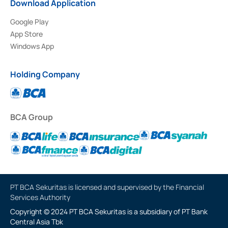
Download Application
Google Play
App Store
Windows App
Holding Company
BCA Group
PT BCA Sekuritas is licensed and supervised by the Financial
Services Authority
Copyright © 2024 PT BCA Sekuritas is a subsidiary of PT Bank
Central Asia Tbk