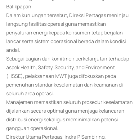
Balikpapan.
Dalam kunjungan tersebut, Direksi Pertagas meninjau
langsung fasilitas operasi guna memastikan
penyaluran energi kepada konsumen tetap berjalan
lancar serta sistem operasional berada dalam kondisi
andal.
Sebagai bagian dari komitmen berkelanjutan terhadap
aspek Health, Safety, Security, and Environment
(HSSE), pelaksanaan MWT juga difokuskan pada
pemenuhan standar keselamatan dan keamanan di
seluruh area operasi.
Manajemen memastikan seluruh prosedur keselamatan
dijalankan secara optimal guna menjaga kelancaran
distribusi energi sekaligus meminimalkan potensi
gangguan operasional.
Direktur Utama Pertagas, Indra P Sembiring,