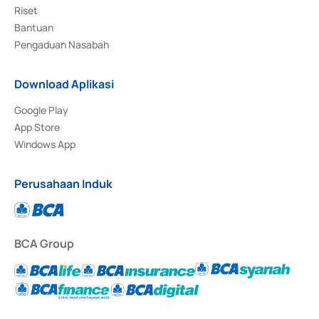
Riset
Bantuan
Pengaduan Nasabah
Download Aplikasi
Google Play
App Store
Windows App
Perusahaan Induk
BCA Group