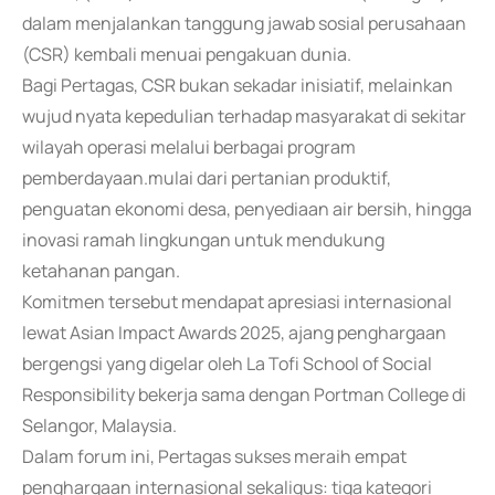
dalam menjalankan tanggung jawab sosial perusahaan
(CSR) kembali menuai pengakuan dunia.
Bagi Pertagas, CSR bukan sekadar inisiatif, melainkan
wujud nyata kepedulian terhadap masyarakat di sekitar
wilayah operasi melalui berbagai program
pemberdayaan.mulai dari pertanian produktif,
penguatan ekonomi desa, penyediaan air bersih, hingga
inovasi ramah lingkungan untuk mendukung
ketahanan pangan.
Komitmen tersebut mendapat apresiasi internasional
lewat Asian Impact Awards 2025, ajang penghargaan
bergengsi yang digelar oleh La Tofi School of Social
Responsibility bekerja sama dengan Portman College di
Selangor, Malaysia.
Dalam forum ini, Pertagas sukses meraih empat
penghargaan internasional sekaligus: tiga kategori