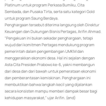
Platinum untuk program Perkasa Bumiku, Cita
Sembada, dan Pusaka Tirta, serta satu kategori Gold
untuk program Saung Berdaya.
Penghargaan tersebut diterima langsung oleh Direktur
Keuangan dan Dukungan Bisnis Pertagas, Arifin Ahmad.
"Pengakuan ini bukan sekadar penghargaan, tetapi
wujud dari komitmen Pertagas mendukung program
pemerintah dalam pengembangan UMKM dan
menggerakkan ekonomi desa. Hal ini sejalan dengan
Asta Cita Presiden Prabowo ke-6, yakni membangun
dari desa dan dari bawah untuk pemerataan ekonomi
dan pemberantasan kemiskinan. Penghargaan ini
membuktikan bahwa langkah kecil yang dijalankan
secara konsisten mampu memberi dampak besar bagi
kehidupan masyarakat," ujar Arifin. (end)