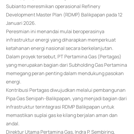
Subianto meresmikan operasional Refinery
Development Master Plan (RDMP) Balikpapan pada 12
Januari 2026.
Peresmian ini menandai mulai beroperasinya
infrastruktur energi yang diharapkan memperkuat
ketahanan energi nasional secara berkelanjutan.
Dalam proyek tersebut, PT Pertamina Gas (Pertagas)
yang merupakan bagian dari Subholding Gas Pertamina
memegang peran penting dalam mendukung pasokan
energi.
Kontribusi Pertagas diwujudkan melalui pembangunan
Pipa Gas Senipah-Balikpapan, yang menjadi bagian dari
infrastruktur terintegrasi RDMP Balikpapan untuk
memastikan suplai gas ke kilang berjalan aman dan
andal.
Direktur Utama Pertamina Gas, Indra P. Sembiring,