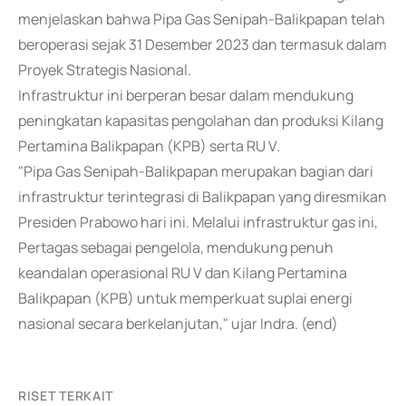
menjelaskan bahwa Pipa Gas Senipah-Balikpapan telah
beroperasi sejak 31 Desember 2023 dan termasuk dalam
Proyek Strategis Nasional.
Infrastruktur ini berperan besar dalam mendukung
peningkatan kapasitas pengolahan dan produksi Kilang
Pertamina Balikpapan (KPB) serta RU V.
"Pipa Gas Senipah-Balikpapan merupakan bagian dari
infrastruktur terintegrasi di Balikpapan yang diresmikan
Presiden Prabowo hari ini. Melalui infrastruktur gas ini,
Pertagas sebagai pengelola, mendukung penuh
keandalan operasional RU V dan Kilang Pertamina
Balikpapan (KPB) untuk memperkuat suplai energi
nasional secara berkelanjutan," ujar Indra. (end)
RISET TERKAIT