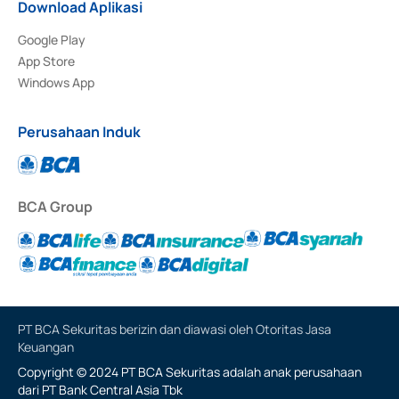
Download Aplikasi
Google Play
App Store
Windows App
Perusahaan Induk
BCA Group
PT BCA Sekuritas berizin dan diawasi oleh Otoritas Jasa
Keuangan
Copyright © 2024 PT BCA Sekuritas adalah anak perusahaan
dari PT Bank Central Asia Tbk