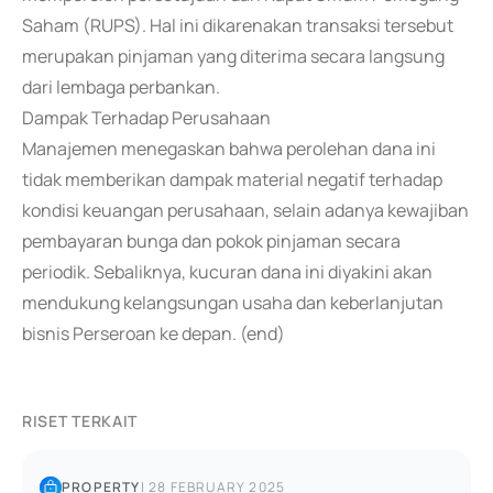
Saham (RUPS). Hal ini dikarenakan transaksi tersebut
merupakan pinjaman yang diterima secara langsung
dari lembaga perbankan.
Dampak Terhadap Perusahaan
Manajemen menegaskan bahwa perolehan dana ini
tidak memberikan dampak material negatif terhadap
kondisi keuangan perusahaan, selain adanya kewajiban
pembayaran bunga dan pokok pinjaman secara
periodik. Sebaliknya, kucuran dana ini diyakini akan
mendukung kelangsungan usaha dan keberlanjutan
bisnis Perseroan ke depan. (end)
RISET TERKAIT
PROPERTY
|
28 FEBRUARY 2025