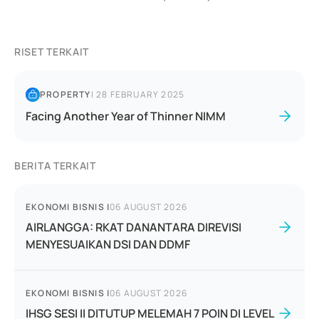
RISET TERKAIT
PROPERTY
|
28 FEBRUARY 2025
Facing Another Year of Thinner NIMM
BERITA TERKAIT
EKONOMI BISNIS
|
06 AUGUST 2026
AIRLANGGA: RKAT DANANTARA DIREVISI
MENYESUAIKAN DSI DAN DDMF
EKONOMI BISNIS
|
06 AUGUST 2026
IHSG SESI II DITUTUP MELEMAH 7 POIN DI LEVEL