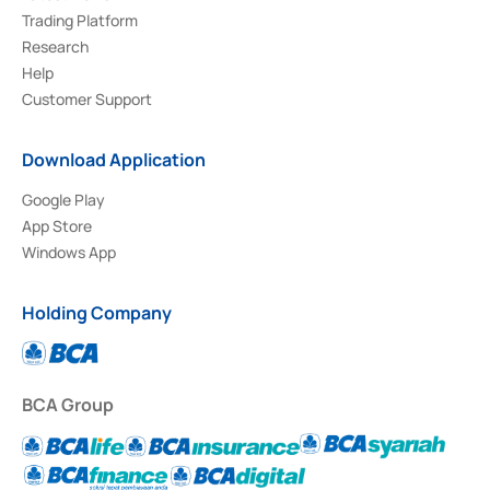
Trading Platform
Research
Help
Customer Support
Download Application
Google Play
App Store
Windows App
Holding Company
BCA Group