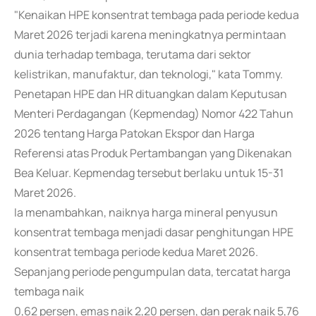
"Kenaikan HPE konsentrat tembaga pada periode kedua
Maret 2026 terjadi karena meningkatnya permintaan
dunia terhadap tembaga, terutama dari sektor
kelistrikan, manufaktur, dan teknologi," kata Tommy.
Penetapan HPE dan HR dituangkan dalam Keputusan
Menteri Perdagangan (Kepmendag) Nomor 422 Tahun
2026 tentang Harga Patokan Ekspor dan Harga
Referensi atas Produk Pertambangan yang Dikenakan
Bea Keluar. Kepmendag tersebut berlaku untuk 15-31
Maret 2026.
Ia menambahkan, naiknya harga mineral penyusun
konsentrat tembaga menjadi dasar penghitungan HPE
konsentrat tembaga periode kedua Maret 2026.
Sepanjang periode pengumpulan data, tercatat harga
tembaga naik
0,62 persen, emas naik 2,20 persen, dan perak naik 5,76