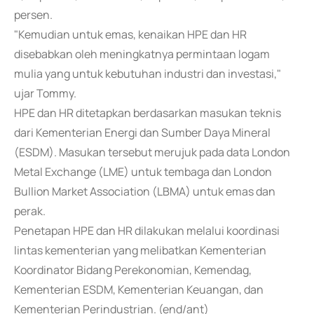
persen.
"Kemudian untuk emas, kenaikan HPE dan HR
disebabkan oleh meningkatnya permintaan logam
mulia yang untuk kebutuhan industri dan investasi,"
ujar Tommy.
HPE dan HR ditetapkan berdasarkan masukan teknis
dari Kementerian Energi dan Sumber Daya Mineral
(ESDM). Masukan tersebut merujuk pada data London
Metal Exchange (LME) untuk tembaga dan London
Bullion Market Association (LBMA) untuk emas dan
perak.
Penetapan HPE dan HR dilakukan melalui koordinasi
lintas kementerian yang melibatkan Kementerian
Koordinator Bidang Perekonomian, Kemendag,
Kementerian ESDM, Kementerian Keuangan, dan
Kementerian Perindustrian. (end/ant)