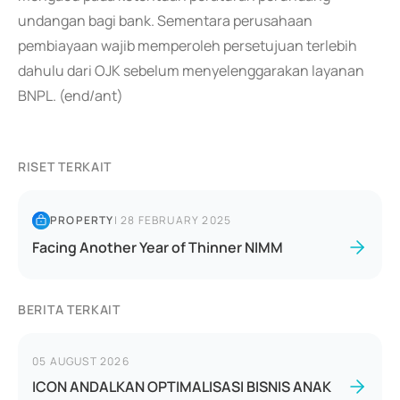
undangan bagi bank. Sementara perusahaan
pembiayaan wajib memperoleh persetujuan terlebih
dahulu dari OJK sebelum menyelenggarakan layanan
BNPL. (end/ant)
RISET TERKAIT
PROPERTY
|
28 FEBRUARY 2025
Facing Another Year of Thinner NIMM
BERITA TERKAIT
05 AUGUST 2026
ICON ANDALKAN OPTIMALISASI BISNIS ANAK