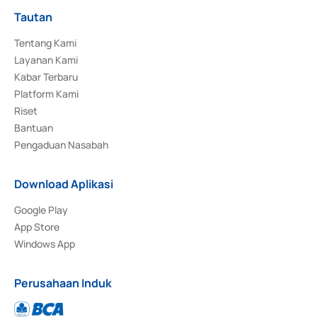
Tautan
Tentang Kami
Layanan Kami
Kabar Terbaru
Platform Kami
Riset
Bantuan
Pengaduan Nasabah
Download Aplikasi
Google Play
App Store
Windows App
Perusahaan Induk