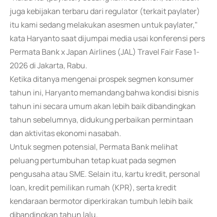
juga kebijakan terbaru dari regulator (terkait paylater)
itu kami sedang melakukan asesmen untuk paylater,"
kata Haryanto saat dijumpai media usai konferensi pers
Permata Bank x Japan Airlines (JAL) Travel Fair Fase 1-
2026 di Jakarta, Rabu.
Ketika ditanya mengenai prospek segmen konsumer
tahun ini, Haryanto memandang bahwa kondisi bisnis
tahun ini secara umum akan lebih baik dibandingkan
tahun sebelumnya, didukung perbaikan permintaan
dan aktivitas ekonomi nasabah.
Untuk segmen potensial, Permata Bank melihat
peluang pertumbuhan tetap kuat pada segmen
pengusaha atau SME. Selain itu, kartu kredit, personal
loan, kredit pemilikan rumah (KPR), serta kredit
kendaraan bermotor diperkirakan tumbuh lebih baik
dibandingkan tahun lalu.