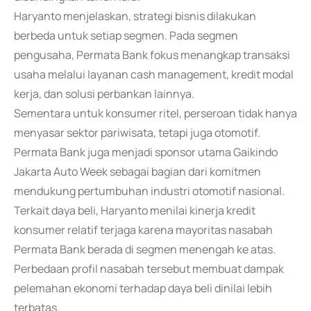
Haryanto menjelaskan, strategi bisnis dilakukan
berbeda untuk setiap segmen. Pada segmen
pengusaha, Permata Bank fokus menangkap transaksi
usaha melalui layanan cash management, kredit modal
kerja, dan solusi perbankan lainnya.
Sementara untuk konsumer ritel, perseroan tidak hanya
menyasar sektor pariwisata, tetapi juga otomotif.
Permata Bank juga menjadi sponsor utama Gaikindo
Jakarta Auto Week sebagai bagian dari komitmen
mendukung pertumbuhan industri otomotif nasional.
Terkait daya beli, Haryanto menilai kinerja kredit
konsumer relatif terjaga karena mayoritas nasabah
Permata Bank berada di segmen menengah ke atas.
Perbedaan profil nasabah tersebut membuat dampak
pelemahan ekonomi terhadap daya beli dinilai lebih
terbatas.