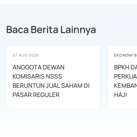
Baca Berita Lainnya
07 AUG 2026
EKONOMI B
ANGGOTA DEWAN
BPKH D
KOMISARIS NSSS
PERKUA
BERUNTUN JUAL SAHAM DI
KEMBAN
PASAR REGULER
HAJI