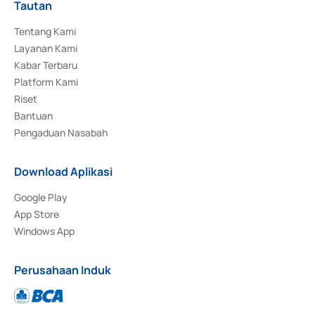
Tautan
Tentang Kami
Layanan Kami
Kabar Terbaru
Platform Kami
Riset
Bantuan
Pengaduan Nasabah
Download Aplikasi
Google Play
App Store
Windows App
Perusahaan Induk