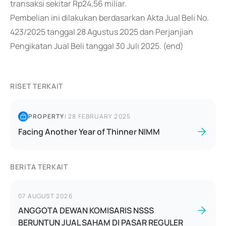
transaksi sekitar Rp24,56 miliar.
Pembelian ini dilakukan berdasarkan Akta Jual Beli No.
423/2025 tanggal 28 Agustus 2025 dan Perjanjian
Pengikatan Jual Beli tanggal 30 Juli 2025. (end)
RISET TERKAIT
PROPERTY
|
28 FEBRUARY 2025
Facing Another Year of Thinner NIMM
BERITA TERKAIT
07 AUGUST 2026
ANGGOTA DEWAN KOMISARIS NSSS
BERUNTUN JUAL SAHAM DI PASAR REGULER