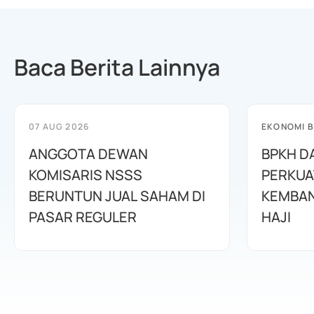
Baca Berita Lainnya
07 AUG 2026
EKONOMI B
ANGGOTA DEWAN
BPKH D
KOMISARIS NSSS
PERKUA
BERUNTUN JUAL SAHAM DI
KEMBAN
PASAR REGULER
HAJI