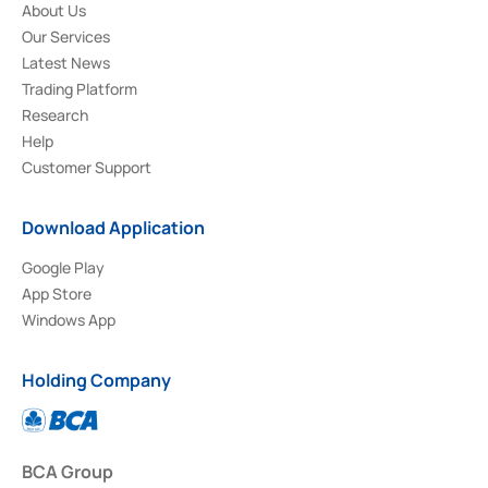
About Us
Our Services
Latest News
Trading Platform
Research
Help
Customer Support
Download Application
Google Play
App Store
Windows App
Holding Company
BCA Group