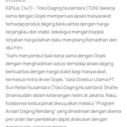
01332455
IQPlus, (14/1) - Toko Daging Nusantara (TDN) bekerja
sama dengan Gojek memperluas akses masyarakat
terhadap produk daging berkualitas dengan harga
terjangkau dan stabil, sekaligus mengantisipasi
lonjakan harga bahan baku menjelang Ramadhan dan
Idul Fitri.
"Kami menyambut baik kerja sama dengan Gojek
dengan menghadirkan solusi terhadap akses daging
berkualitas dengan harga stabil bagi masyarakat,
termasuk mitra driver Gojek," kata Direktur Utama PT
Suri Retail Nusantara (Toko Daging Nusantara) Shafie
Shamsuddin dalam keterangan resmi di Jakarta, Rabu.
Kolaborasi kedua pihak diwujudkan melalui "Program
Arisan Daging Rendang" yang dihadirkan dengan skema
pre-order dan pembelian dapat dilakukan dengan