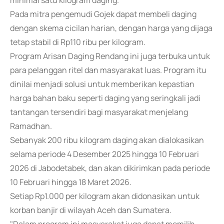
minimal satu kilogram daging.
Pada mitra pengemudi Gojek dapat membeli daging
dengan skema cicilan harian, dengan harga yang dijaga
tetap stabil di Rp110 ribu per kilogram.
Program Arisan Daging Rendang ini juga terbuka untuk
para pelanggan ritel dan masyarakat luas. Program itu
dinilai menjadi solusi untuk memberikan kepastian
harga bahan baku seperti daging yang seringkali jadi
tantangan tersendiri bagi masyarakat menjelang
Ramadhan.
Sebanyak 200 ribu kilogram daging akan dialokasikan
selama periode 4 Desember 2025 hingga 10 Februari
2026 di Jabodetabek, dan akan dikirimkan pada periode
10 Februari hingga 18 Maret 2026.
Setiap Rp1.000 per kilogram akan didonasikan untuk
korban banjir di wilayah Aceh dan Sumatera.