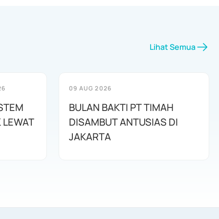
Lihat Semua
26
09 AUG 2026
ISTEM
BULAN BAKTI PT TIMAH
K LEWAT
DISAMBUT ANTUSIAS DI
JAKARTA