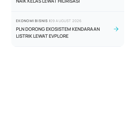
NAIK KELAS LEWAT HILIRISASI
EKONOMI BISNIS
|
09 AUGUST 2026
PLN DORONG EKOSISTEM KENDARAAN
LISTRIK LEWAT EVPLORE