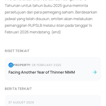
Tahunan untuk tahun buku 2025 guna meminta
persetujuan dari para pemegang saham. Berdasarkan
jadwal yang telah disusun, emiten akan melakukan
pemanggilan RUPSLB melalui iklan pada tanggal 14
Februari 2026 mendatang. (end)
RISET TERKAIT
PROPERTY
|
28 FEBRUARY 2025
Facing Another Year of Thinner NIMM
BERITA TERKAIT
07 AUGUST 2026