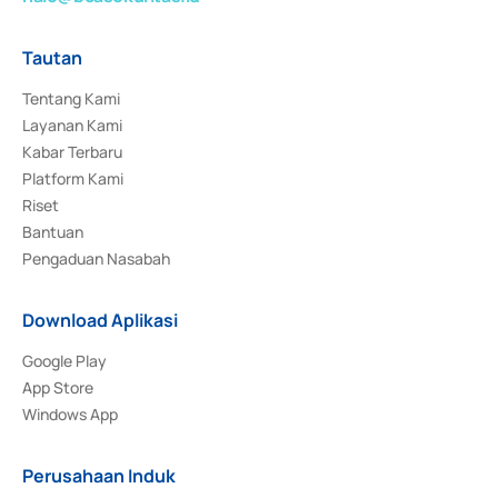
Tautan
Tentang Kami
Layanan Kami
Kabar Terbaru
Platform Kami
Riset
Bantuan
Pengaduan Nasabah
Download Aplikasi
Google Play
App Store
Windows App
Perusahaan Induk