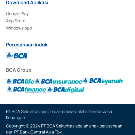
Download Aplikasi
Google Play
App Store
Windows App
Perusahaan Induk
BCA Group
PT BCA Sekuritas berizin dan diawasi oleh Otoritas Jasa
Keuangan
Copyright © 2024 PT BCA Sekuritas adalah anak perusahaan
dari PT Bank Central Asia Tbk