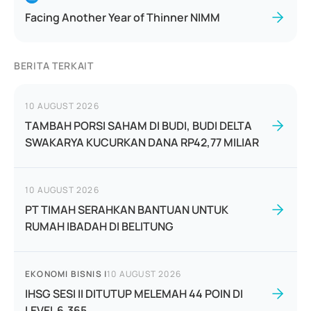
Facing Another Year of Thinner NIMM
BERITA TERKAIT
10 AUGUST 2026
TAMBAH PORSI SAHAM DI BUDI, BUDI DELTA
SWAKARYA KUCURKAN DANA RP42,77 MILIAR
10 AUGUST 2026
PT TIMAH SERAHKAN BANTUAN UNTUK
RUMAH IBADAH DI BELITUNG
EKONOMI BISNIS
|
10 AUGUST 2026
IHSG SESI II DITUTUP MELEMAH 44 POIN DI
LEVEL 6.365