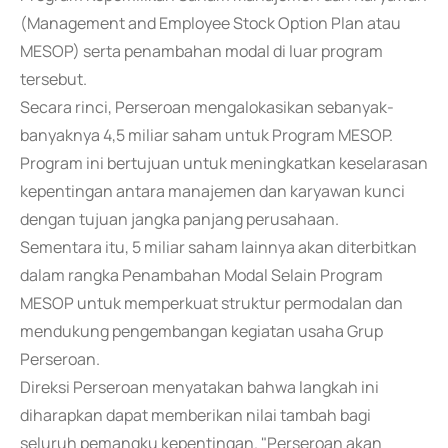
(Management and Employee Stock Option Plan atau
MESOP) serta penambahan modal di luar program
tersebut.
Secara rinci, Perseroan mengalokasikan sebanyak-
banyaknya 4,5 miliar saham untuk Program MESOP.
Program ini bertujuan untuk meningkatkan keselarasan
kepentingan antara manajemen dan karyawan kunci
dengan tujuan jangka panjang perusahaan.
Sementara itu, 5 miliar saham lainnya akan diterbitkan
dalam rangka Penambahan Modal Selain Program
MESOP untuk memperkuat struktur permodalan dan
mendukung pengembangan kegiatan usaha Grup
Perseroan.
Direksi Perseroan menyatakan bahwa langkah ini
diharapkan dapat memberikan nilai tambah bagi
seluruh pemangku kepentingan. "Perseroan akan