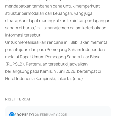
mendapatkan tambahan dana untuk memperkuat
struktur permodalan dan keuangan, yang juga
diharapkan dapat meningkatkan likuiditas perdagangan
saham di bursa," tulis manajemen dalam keterbukaan
informasi tersebut.
Untuk merealisasikan rencana ini, Blibli akan meminta
persetujuan dari para Pemegang Saham Independen
melalui Rapat Umum Pemegang Saham Luar Biasa
(RUPSLB). Pertemuan tersebut dijadwalkan
berlangsung pada Kamis, 4 Juni 2026, bertempat di
Hotel Indonesia Kempinski, Jakarta. (end)
RISET TERKAIT
PROPERTY
|
28 FEBRUARY 2025