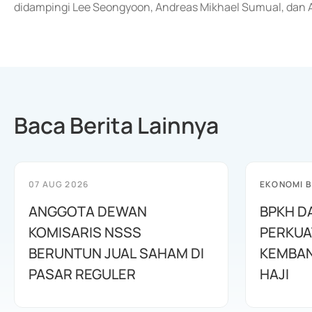
didampingi Lee Seongyoon, Andreas Mikhael Sumual, dan A
Baca Berita Lainnya
07 AUG 2026
EKONOMI B
ANGGOTA DEWAN
BPKH D
KOMISARIS NSSS
PERKUA
BERUNTUN JUAL SAHAM DI
KEMBAN
PASAR REGULER
HAJI