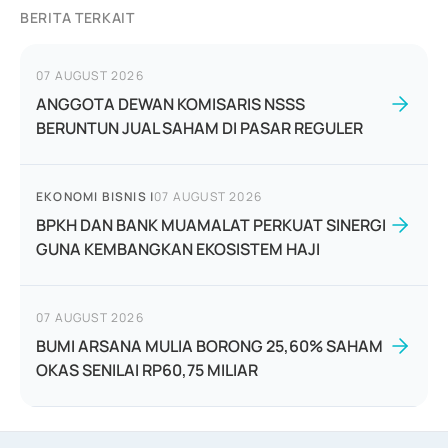
BERITA TERKAIT
07 AUGUST 2026
ANGGOTA DEWAN KOMISARIS NSSS
BERUNTUN JUAL SAHAM DI PASAR REGULER
EKONOMI BISNIS
|
07 AUGUST 2026
BPKH DAN BANK MUAMALAT PERKUAT SINERGI
GUNA KEMBANGKAN EKOSISTEM HAJI
07 AUGUST 2026
BUMI ARSANA MULIA BORONG 25,60% SAHAM
OKAS SENILAI RP60,75 MILIAR