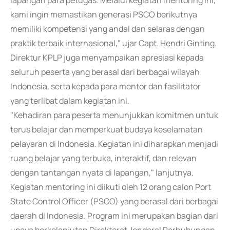
lapangan para petugas. Melalui kegiatan mentoring ini,
kami ingin memastikan generasi PSCO berikutnya
memiliki kompetensi yang andal dan selaras dengan
praktik terbaik internasional," ujar Capt. Hendri Ginting.
Direktur KPLP juga menyampaikan apresiasi kepada
seluruh peserta yang berasal dari berbagai wilayah
Indonesia, serta kepada para mentor dan fasilitator
yang terlibat dalam kegiatan ini.
"Kehadiran para peserta menunjukkan komitmen untuk
terus belajar dan memperkuat budaya keselamatan
pelayaran di Indonesia. Kegiatan ini diharapkan menjadi
ruang belajar yang terbuka, interaktif, dan relevan
dengan tantangan nyata di lapangan," lanjutnya.
Kegiatan mentoring ini diikuti oleh 12 orang calon Port
State Control Officer (PSCO) yang berasal dari berbagai
daerah di Indonesia. Program ini merupakan bagian dari