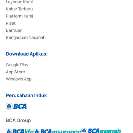
Layanan Kami
Kabar Terbaru
Platform Kami
Riset
Bantuan
Pengaduan Nasabah
Download Aplikasi
Google Play
App Store
Windows App
Perusahaan Induk
BCA Group