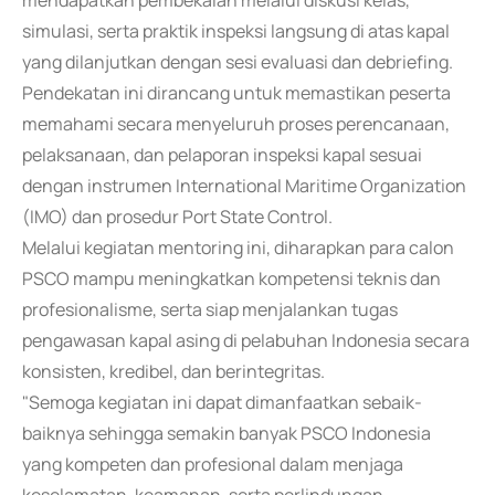
mendapatkan pembekalan melalui diskusi kelas,
simulasi, serta praktik inspeksi langsung di atas kapal
yang dilanjutkan dengan sesi evaluasi dan debriefing.
Pendekatan ini dirancang untuk memastikan peserta
memahami secara menyeluruh proses perencanaan,
pelaksanaan, dan pelaporan inspeksi kapal sesuai
dengan instrumen International Maritime Organization
(IMO) dan prosedur Port State Control.
Melalui kegiatan mentoring ini, diharapkan para calon
PSCO mampu meningkatkan kompetensi teknis dan
profesionalisme, serta siap menjalankan tugas
pengawasan kapal asing di pelabuhan Indonesia secara
konsisten, kredibel, dan berintegritas.
"Semoga kegiatan ini dapat dimanfaatkan sebaik-
baiknya sehingga semakin banyak PSCO Indonesia
yang kompeten dan profesional dalam menjaga