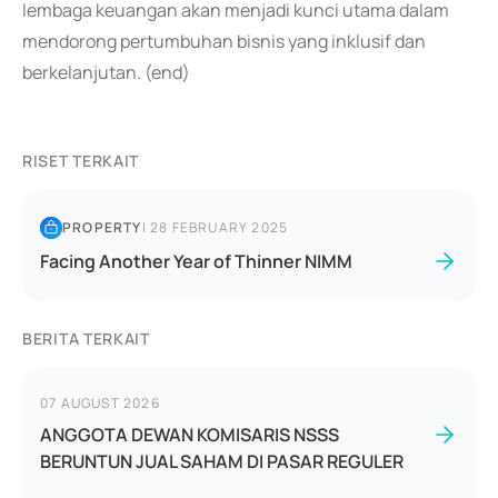
lembaga keuangan akan menjadi kunci utama dalam
mendorong pertumbuhan bisnis yang inklusif dan
berkelanjutan. (end)
RISET TERKAIT
PROPERTY
|
28 FEBRUARY 2025
Facing Another Year of Thinner NIMM
BERITA TERKAIT
07 AUGUST 2026
ANGGOTA DEWAN KOMISARIS NSSS
BERUNTUN JUAL SAHAM DI PASAR REGULER