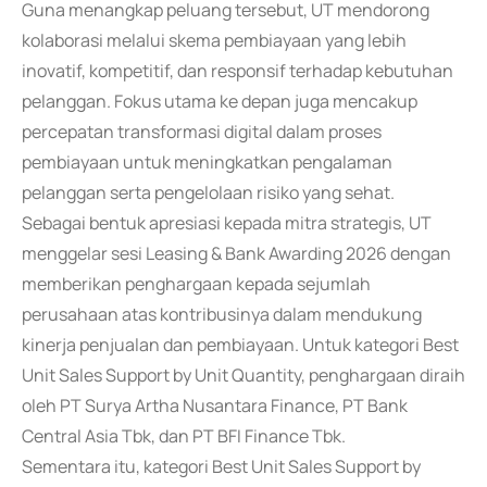
Guna menangkap peluang tersebut, UT mendorong
kolaborasi melalui skema pembiayaan yang lebih
inovatif, kompetitif, dan responsif terhadap kebutuhan
pelanggan. Fokus utama ke depan juga mencakup
percepatan transformasi digital dalam proses
pembiayaan untuk meningkatkan pengalaman
pelanggan serta pengelolaan risiko yang sehat.
Sebagai bentuk apresiasi kepada mitra strategis, UT
menggelar sesi Leasing & Bank Awarding 2026 dengan
memberikan penghargaan kepada sejumlah
perusahaan atas kontribusinya dalam mendukung
kinerja penjualan dan pembiayaan. Untuk kategori Best
Unit Sales Support by Unit Quantity, penghargaan diraih
oleh PT Surya Artha Nusantara Finance, PT Bank
Central Asia Tbk, dan PT BFI Finance Tbk.
Sementara itu, kategori Best Unit Sales Support by