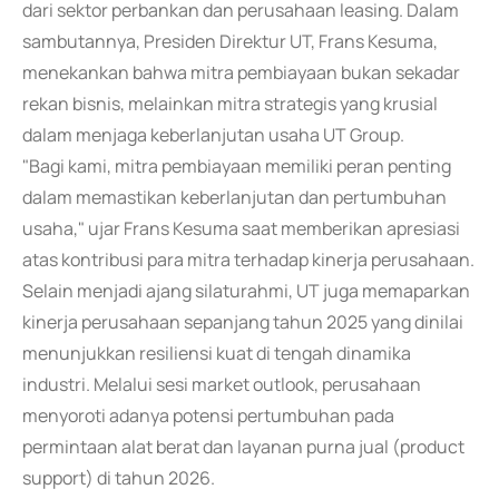
dari sektor perbankan dan perusahaan leasing. Dalam
sambutannya, Presiden Direktur UT, Frans Kesuma,
menekankan bahwa mitra pembiayaan bukan sekadar
rekan bisnis, melainkan mitra strategis yang krusial
dalam menjaga keberlanjutan usaha UT Group.
"Bagi kami, mitra pembiayaan memiliki peran penting
dalam memastikan keberlanjutan dan pertumbuhan
usaha," ujar Frans Kesuma saat memberikan apresiasi
atas kontribusi para mitra terhadap kinerja perusahaan.
Selain menjadi ajang silaturahmi, UT juga memaparkan
kinerja perusahaan sepanjang tahun 2025 yang dinilai
menunjukkan resiliensi kuat di tengah dinamika
industri. Melalui sesi market outlook, perusahaan
menyoroti adanya potensi pertumbuhan pada
permintaan alat berat dan layanan purna jual (product
support) di tahun 2026.