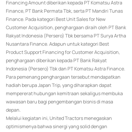
Financing Amount diberikan kepada PT Komatsu Astra
Finance, PT Bank Permata Tbk, serta PT Mandiri Tunas
Finance. Pada kategori Best Unit Sales for New
Customer Acquisition, penghargaan diraih oleh PT Bank
Rakyat Indonesia (Persero) Tbk bersama PT Surya Artha
Nusantara Finance. Adapun untuk kategori Best
Product Support Financing for Customer Acquisition,
penghargaan diberikan kepada PT Bank Rakyat
Indonesia (Persero) Tbk dan PT Komatsu Astra Finance.
Para pemenang penghargaan tersebut mendapatkan
hadiah berupa Japan Trip, yang diharapkan dapat
mempererat hubungan kemitraan sekaligus membuka
wawasan baru bagi pengembangan bisnis di masa
depan.
Melalui kegiatan ini, United Tractors menegaskan
optimismenya bahwa sinergi yang solid dengan