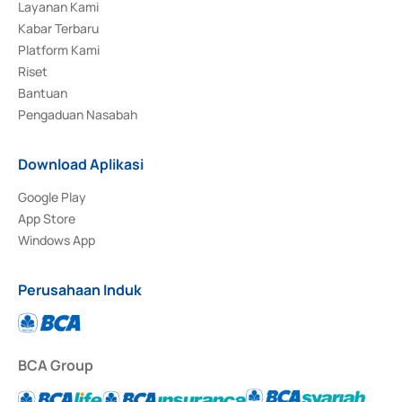
Layanan Kami
Kabar Terbaru
Platform Kami
Riset
Bantuan
Pengaduan Nasabah
Download Aplikasi
Google Play
App Store
Windows App
Perusahaan Induk
BCA Group