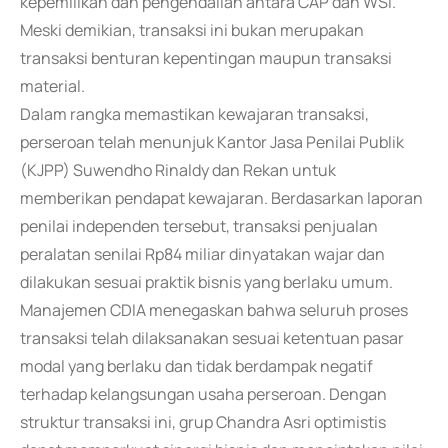
kepemilikan dan pengendalian antara CAP dan WSI.
Meski demikian, transaksi ini bukan merupakan
transaksi benturan kepentingan maupun transaksi
material.
Dalam rangka memastikan kewajaran transaksi,
perseroan telah menunjuk Kantor Jasa Penilai Publik
(KJPP) Suwendho Rinaldy dan Rekan untuk
memberikan pendapat kewajaran. Berdasarkan laporan
penilai independen tersebut, transaksi penjualan
peralatan senilai Rp84 miliar dinyatakan wajar dan
dilakukan sesuai praktik bisnis yang berlaku umum.
Manajemen CDIA menegaskan bahwa seluruh proses
transaksi telah dilaksanakan sesuai ketentuan pasar
modal yang berlaku dan tidak berdampak negatif
terhadap kelangsungan usaha perseroan. Dengan
struktur transaksi ini, grup Chandra Asri optimistis