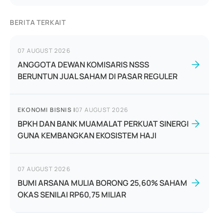
BERITA TERKAIT
07 AUGUST 2026
ANGGOTA DEWAN KOMISARIS NSSS
BERUNTUN JUAL SAHAM DI PASAR REGULER
EKONOMI BISNIS
|
07 AUGUST 2026
BPKH DAN BANK MUAMALAT PERKUAT SINERGI
GUNA KEMBANGKAN EKOSISTEM HAJI
07 AUGUST 2026
BUMI ARSANA MULIA BORONG 25,60% SAHAM
OKAS SENILAI RP60,75 MILIAR