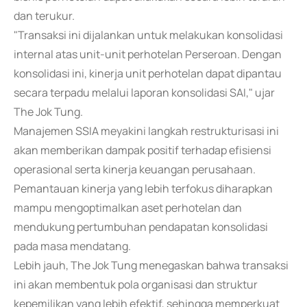
dan terukur.
"Transaksi ini dijalankan untuk melakukan konsolidasi
internal atas unit-unit perhotelan Perseroan. Dengan
konsolidasi ini, kinerja unit perhotelan dapat dipantau
secara terpadu melalui laporan konsolidasi SAI," ujar
The Jok Tung.
Manajemen SSIA meyakini langkah restrukturisasi ini
akan memberikan dampak positif terhadap efisiensi
operasional serta kinerja keuangan perusahaan.
Pemantauan kinerja yang lebih terfokus diharapkan
mampu mengoptimalkan aset perhotelan dan
mendukung pertumbuhan pendapatan konsolidasi
pada masa mendatang.
Lebih jauh, The Jok Tung menegaskan bahwa transaksi
ini akan membentuk pola organisasi dan struktur
kepemilikan yang lebih efektif, sehingga memperkuat