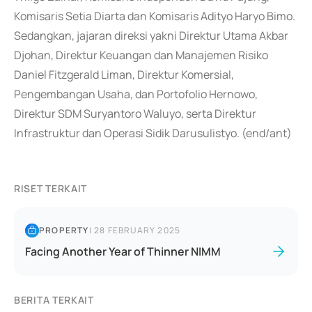
Komisaris Setia Diarta dan Komisaris Adityo Haryo Bimo.
Sedangkan, jajaran direksi yakni Direktur Utama Akbar
Djohan, Direktur Keuangan dan Manajemen Risiko
Daniel Fitzgerald Liman, Direktur Komersial,
Pengembangan Usaha, dan Portofolio Hernowo,
Direktur SDM Suryantoro Waluyo, serta Direktur
Infrastruktur dan Operasi Sidik Darusulistyo. (end/ant)
RISET TERKAIT
PROPERTY
|
28 FEBRUARY 2025
Facing Another Year of Thinner NIMM
BERITA TERKAIT