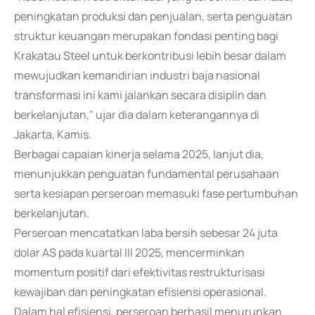
peningkatan produksi dan penjualan, serta penguatan
struktur keuangan merupakan fondasi penting bagi
Krakatau Steel untuk berkontribusi lebih besar dalam
mewujudkan kemandirian industri baja nasional
transformasi ini kami jalankan secara disiplin dan
berkelanjutan," ujar dia dalam keterangannya di
Jakarta, Kamis.
Berbagai capaian kinerja selama 2025, lanjut dia,
menunjukkan penguatan fundamental perusahaan
serta kesiapan perseroan memasuki fase pertumbuhan
berkelanjutan.
Perseroan mencatatkan laba bersih sebesar 24 juta
dolar AS pada kuartal III 2025, mencerminkan
momentum positif dari efektivitas restrukturisasi
kewajiban dan peningkatan efisiensi operasional.
Dalam hal efisiensi, perseroan berhasil menurunkan