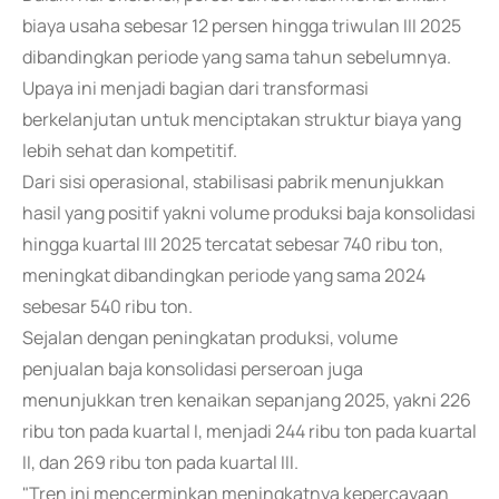
biaya usaha sebesar 12 persen hingga triwulan III 2025
dibandingkan periode yang sama tahun sebelumnya.
Upaya ini menjadi bagian dari transformasi
berkelanjutan untuk menciptakan struktur biaya yang
lebih sehat dan kompetitif.
Dari sisi operasional, stabilisasi pabrik menunjukkan
hasil yang positif yakni volume produksi baja konsolidasi
hingga kuartal III 2025 tercatat sebesar 740 ribu ton,
meningkat dibandingkan periode yang sama 2024
sebesar 540 ribu ton.
Sejalan dengan peningkatan produksi, volume
penjualan baja konsolidasi perseroan juga
menunjukkan tren kenaikan sepanjang 2025, yakni 226
ribu ton pada kuartal I, menjadi 244 ribu ton pada kuartal
II, dan 269 ribu ton pada kuartal III.
"Tren ini mencerminkan meningkatnya kepercayaan