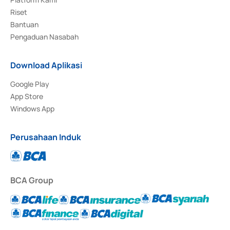
Riset
Bantuan
Pengaduan Nasabah
Download Aplikasi
Google Play
App Store
Windows App
Perusahaan Induk
BCA Group