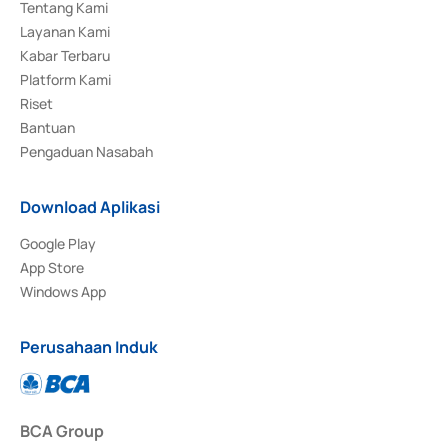
Tentang Kami
Layanan Kami
Kabar Terbaru
Platform Kami
Riset
Bantuan
Pengaduan Nasabah
Download Aplikasi
Google Play
App Store
Windows App
Perusahaan Induk
BCA Group