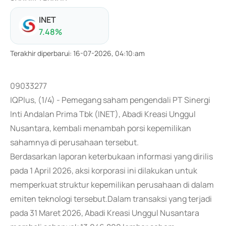
INET
7.48
%
Terakhir diperbarui
:
16-07-2026, 04:10:am
09033277
IQPlus, (1/4) - Pemegang saham pengendali PT Sinergi
Inti Andalan Prima Tbk (INET), Abadi Kreasi Unggul
Nusantara, kembali menambah porsi kepemilikan
sahamnya di perusahaan tersebut.
Berdasarkan laporan keterbukaan informasi yang dirilis
pada 1 April 2026, aksi korporasi ini dilakukan untuk
memperkuat struktur kepemilikan perusahaan di dalam
emiten teknologi tersebut.Dalam transaksi yang terjadi
pada 31 Maret 2026, Abadi Kreasi Unggul Nusantara