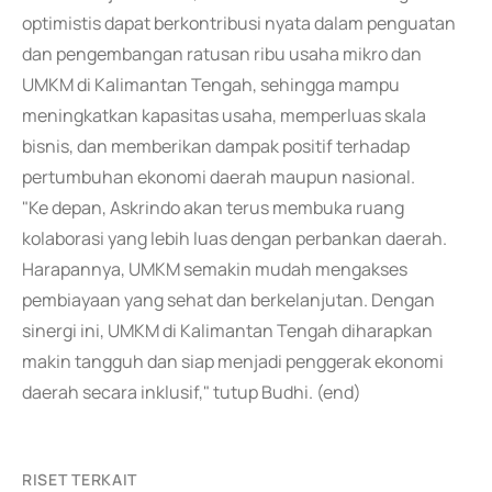
optimistis dapat berkontribusi nyata dalam penguatan
dan pengembangan ratusan ribu usaha mikro dan
UMKM di Kalimantan Tengah, sehingga mampu
meningkatkan kapasitas usaha, memperluas skala
bisnis, dan memberikan dampak positif terhadap
pertumbuhan ekonomi daerah maupun nasional.
"Ke depan, Askrindo akan terus membuka ruang
kolaborasi yang lebih luas dengan perbankan daerah.
Harapannya, UMKM semakin mudah mengakses
pembiayaan yang sehat dan berkelanjutan. Dengan
sinergi ini, UMKM di Kalimantan Tengah diharapkan
makin tangguh dan siap menjadi penggerak ekonomi
daerah secara inklusif," tutup Budhi. (end)
RISET TERKAIT