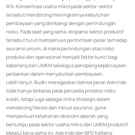
IKN. Konsentrasi usaha mikro pada sektor-sektor
tersebut mendorong meningkatnya kebutuhan
pembiayaan yang diimbangi dengan perlindungan
risiko. Pada saat yang sama, ekspansi sektor produktif
tersebut turut memperluas permintaan pasar terhadap
asuransi umum, di mana perlindungan atas risiko
produksi dan operasional menjadi faktor kunci bagi
keberlanjutan UMKM sekaligus penopang kepercayaan
perbankan dalam menyalurkan pembiayaan.
Lebih lanjut, Budhi menegaskan bahwa peran Askrindo
tidak hanya terbatas pada penyedia proteksi risiko
kredit, tetapi juga sebagai mitra strategis dalam
mendorong literasi dan inklusi asuransi, guna
memperkuat ketahanan ekonomi daerah yang
bertumpu pada sektor usaha mikro dan UMKM produktif.
Melalui kerja sama ini, Askrindo dan BPD Kalteng