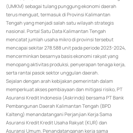
(UMKM) sebagai tulang punggung ekonomi daerah
terus menguat, termasuk di Provinsi Kalimantan
Tengah yang menjadi salah satu wilayah strategis
nasional. Portal Satu Data Kalimantan Tengah
mencatat jumlah usaha mikro di provinsi tersebut
mencapai sekitar 278.588 unit pada periode 2023-2024,
mencerminkan besarnya basis ekonomi rakyat yang
menopang aktivitas produksi, penyerapan tenaga kerja,
serta rantai pasok sektor unggulan daerah.
Sejalan dengan arah kebijakan pemerintah dalam
memperkuat akses pembiayaan dan mitigasi risiko, PT
Asuransi Kredit Indonesia (Askrindo) bersama PT Bank
Pembangunan Daerah Kalimantan Tengah (BPD
Kalteng) menandatangani Perjanjian Kerja Sama
Asuransi Kredit Kredit Usaha Rakyat (KUR) dan
Asuransi Umum. Penandatanganan kerja sama