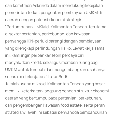
dari komitmen Askrindo dalam mendukung kebijakan
pemerintah terkait penguatan pembiayaan UMKM di
daerah dengan potensi ekonomi strategis.
"Pertumbuhan UMKM di Kalimantan Tengah-terutama
di sektor pertanian, perkebunan, dan kawasan
penyangga IKN-perlu dibarengi dengan pembiayaan
yang dilengkapi perlindungan risiko. Lewat kerja sama
ini, kami ingin perbankan lebih percaya diri
menyalurkan kredit, sekaligus memberi ruang bagi
UMKM untuk tumbuh dan mengembangkan usahanya
secara berkelanjutan," tutur Budhi.
Jumlah usaha mikro di Kalimantan Tengah yang besar
memiliki keterkaitan langsung dengan struktur ekonomi
daerah yang bertumpu pada pertanian, perkebunan,
dan pengembangan kawasan food estate, serta peran
strategis wilayah ini sebagai penyangga pembangunan