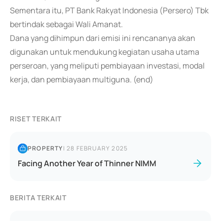
Sementara itu, PT Bank Rakyat Indonesia (Persero) Tbk
bertindak sebagai Wali Amanat.
Dana yang dihimpun dari emisi ini rencananya akan
digunakan untuk mendukung kegiatan usaha utama
perseroan, yang meliputi pembiayaan investasi, modal
kerja, dan pembiayaan multiguna. (end)
RISET TERKAIT
PROPERTY
|
28 FEBRUARY 2025
Facing Another Year of Thinner NIMM
BERITA TERKAIT