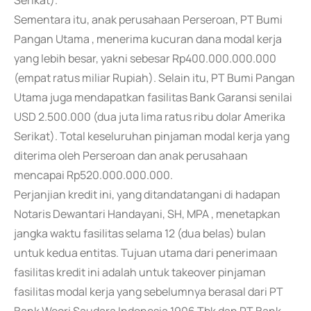
Serikat).
Sementara itu, anak perusahaan Perseroan, PT Bumi
Pangan Utama , menerima kucuran dana modal kerja
yang lebih besar, yakni sebesar Rp400.000.000.000
(empat ratus miliar Rupiah). Selain itu, PT Bumi Pangan
Utama juga mendapatkan fasilitas Bank Garansi senilai
USD 2.500.000 (dua juta lima ratus ribu dolar Amerika
Serikat). Total keseluruhan pinjaman modal kerja yang
diterima oleh Perseroan dan anak perusahaan
mencapai Rp520.000.000.000.
Perjanjian kredit ini, yang ditandatangani di hadapan
Notaris Dewantari Handayani, SH, MPA , menetapkan
jangka waktu fasilitas selama 12 (dua belas) bulan
untuk kedua entitas. Tujuan utama dari penerimaan
fasilitas kredit ini adalah untuk takeover pinjaman
fasilitas modal kerja yang sebelumnya berasal dari PT