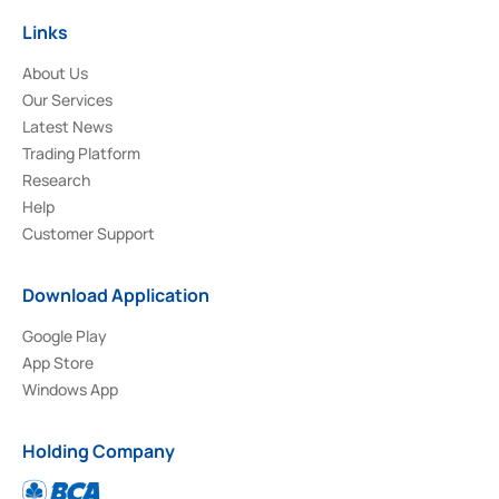
Links
About Us
Our Services
Latest News
Trading Platform
Research
Help
Customer Support
Download Application
Google Play
App Store
Windows App
Holding Company