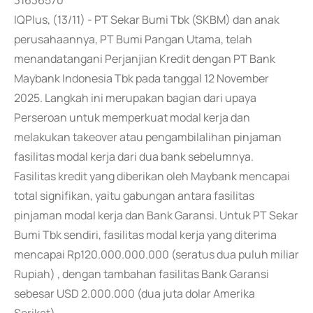
31636570
IQPlus, (13/11) - PT Sekar Bumi Tbk (SKBM) dan anak
perusahaannya, PT Bumi Pangan Utama, telah
menandatangani Perjanjian Kredit dengan PT Bank
Maybank Indonesia Tbk pada tanggal 12 November
2025. Langkah ini merupakan bagian dari upaya
Perseroan untuk memperkuat modal kerja dan
melakukan takeover atau pengambilalihan pinjaman
fasilitas modal kerja dari dua bank sebelumnya.
Fasilitas kredit yang diberikan oleh Maybank mencapai
total signifikan, yaitu gabungan antara fasilitas
pinjaman modal kerja dan Bank Garansi. Untuk PT Sekar
Bumi Tbk sendiri, fasilitas modal kerja yang diterima
mencapai Rp120.000.000.000 (seratus dua puluh miliar
Rupiah) , dengan tambahan fasilitas Bank Garansi
sebesar USD 2.000.000 (dua juta dolar Amerika