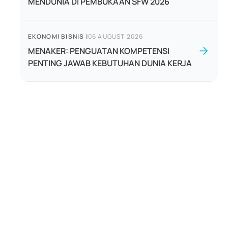
MENDUNIA DI PEMBUKAAN SFW 2026
EKONOMI BISNIS
|
06 AUGUST 2026
MENAKER: PENGUATAN KOMPETENSI
PENTING JAWAB KEBUTUHAN DUNIA KERJA