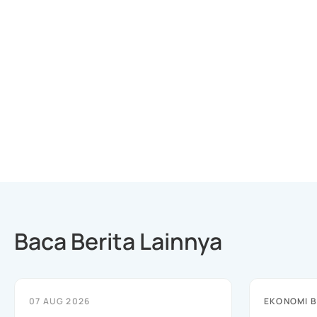
Baca Berita Lainnya
07 AUG 2026
EKONOMI B