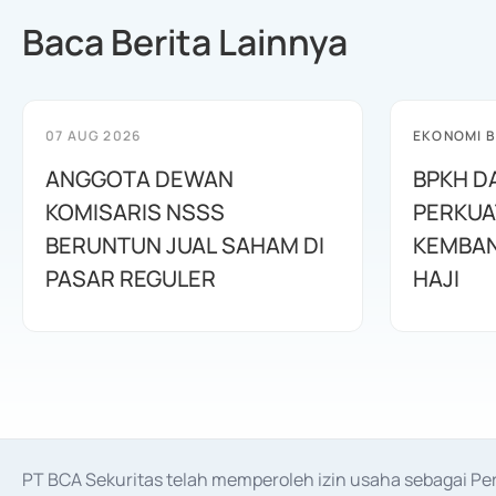
Baca Berita Lainnya
07 AUG 2026
EKONOMI B
ANGGOTA DEWAN
BPKH D
KOMISARIS NSSS
PERKUA
BERUNTUN JUAL SAHAM DI
KEMBAN
PASAR REGULER
HAJI
PT BCA Sekuritas telah memperoleh izin usaha sebagai P