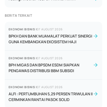
BERITA TERKAIT
EKONOMI BISNIS
|
07 AUGUST 2026
BPKH DAN BANK MUAMALAT PERKUAT SINERGI
GUNA KEMBANGKAN EKOSISTEM HAJI
EKONOMI BISNIS
|
07 AUGUST 2026
BPH MIGAS DAN BPSDM ESDM SIAPKAN
PENGAWAS DISTRIBUSI BBM SUBSIDI
EKONOMI BISNIS
|
07 AUGUST 2026
ALFI : PERTUMBUHAN 5,29 PERSEN TRIWULAN II
CERMINKAN RANTAI PASOK SOLID