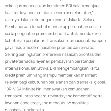
sekaligus menegaskan komitmen BRI dalam menjaga
kualitas layanan premium secara berkelanjutan,"
ujarnya dalam keterangan resmi di Jakarta, Selasa.
Pembaharuan tersebut mencakup perubahan desain
serta penguatan premium benefit untuk mendukung
kebutuhan perjalanan, transaksi internasional, maupun
gaya hidup modern nasabah prioritas dan private.
Seiring peningkatan preferensi nasabah prioritas dan
private terhadap layanan pembayaran berstandar
internasional, lanjutnya, BRI mengembangkan kartu
kredit premium yang mampu memberikan manfaat
relevan bagi kebutuhan perjalanan dan transaksi global.
"BRI VISA Infinite kini menawarkan kemudahan
transaksi lintas negara, rewards yang kompetitif, serta
layanan concierge yang mendukung mobilitas
nasabah," ungkap dia.