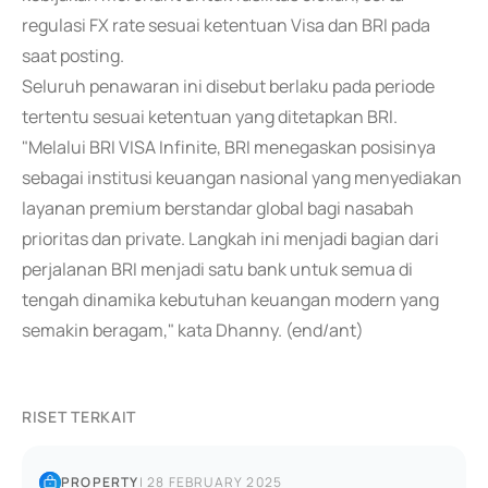
regulasi FX rate sesuai ketentuan Visa dan BRI pada
saat posting.
Seluruh penawaran ini disebut berlaku pada periode
tertentu sesuai ketentuan yang ditetapkan BRI.
"Melalui BRI VISA Infinite, BRI menegaskan posisinya
sebagai institusi keuangan nasional yang menyediakan
layanan premium berstandar global bagi nasabah
prioritas dan private. Langkah ini menjadi bagian dari
perjalanan BRI menjadi satu bank untuk semua di
tengah dinamika kebutuhan keuangan modern yang
semakin beragam," kata Dhanny. (end/ant)
RISET TERKAIT
PROPERTY
|
28 FEBRUARY 2025