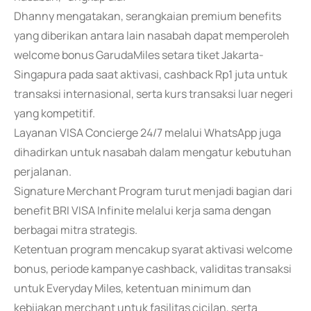
Dhanny mengatakan, serangkaian premium benefits
yang diberikan antara lain nasabah dapat memperoleh
welcome bonus GarudaMiles setara tiket Jakarta-
Singapura pada saat aktivasi, cashback Rp1 juta untuk
transaksi internasional, serta kurs transaksi luar negeri
yang kompetitif.
Layanan VISA Concierge 24/7 melalui WhatsApp juga
dihadirkan untuk nasabah dalam mengatur kebutuhan
perjalanan.
Signature Merchant Program turut menjadi bagian dari
benefit BRI VISA Infinite melalui kerja sama dengan
berbagai mitra strategis.
Ketentuan program mencakup syarat aktivasi welcome
bonus, periode kampanye cashback, validitas transaksi
untuk Everyday Miles, ketentuan minimum dan
kebijakan merchant untuk fasilitas cicilan, serta