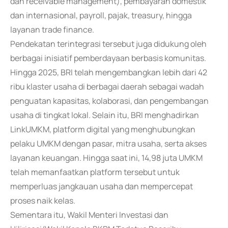
dan receivable management), pembayaran domestik
dan internasional, payroll, pajak, treasury, hingga
layanan trade finance.
Pendekatan terintegrasi tersebut juga didukung oleh
berbagai inisiatif pemberdayaan berbasis komunitas.
Hingga 2025, BRI telah mengembangkan lebih dari 42
ribu klaster usaha di berbagai daerah sebagai wadah
penguatan kapasitas, kolaborasi, dan pengembangan
usaha di tingkat lokal. Selain itu, BRI menghadirkan
LinkUMKM, platform digital yang menghubungkan
pelaku UMKM dengan pasar, mitra usaha, serta akses
layanan keuangan. Hingga saat ini, 14,98 juta UMKM
telah memanfaatkan platform tersebut untuk
memperluas jangkauan usaha dan mempercepat
proses naik kelas.
Sementara itu, Wakil Menteri Investasi dan