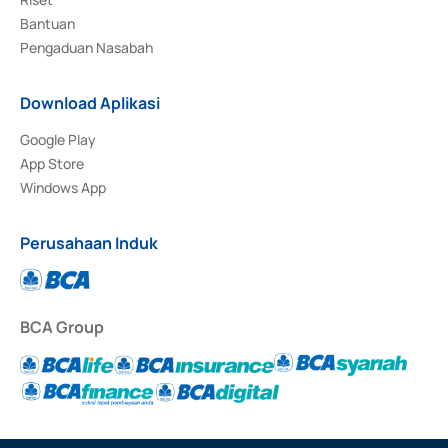
Bantuan
Pengaduan Nasabah
Download Aplikasi
Google Play
App Store
Windows App
Perusahaan Induk
BCA Group