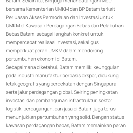
Batam. Selain itu, BRI juga menandatangani MoU
bersama Kementerian UMKM dan BP Batam terkait
Perluasan Akses Permodalan dan Investasi untuk
UMKM di Kawasan Perdagangan Bebas dan Pelabuhan
Bebas Batam, sebagai langkah konkret untuk
mempercepat realisasi investasi, sekaligus
memperkuat peran UMKM dalam mendorong
pertumbuhan ekonomi di Batam.
Sebagaimana diketahui, Batam memiliki keunggulan
pada industri manufaktur berbasis ekspor, didukung
letak geografis yang berdekatan dengan Singapura
serta jalur perdagangan global. Seiring peningkatan
investasi dan pembangunan infrastruktur, sektor
logistik, perdagangan, dan jasa di Batam juga terus
menunjukkan pertumbuhan yang solid. Dengan status
kawasan perdagangan bebas, Batam memainkan peran