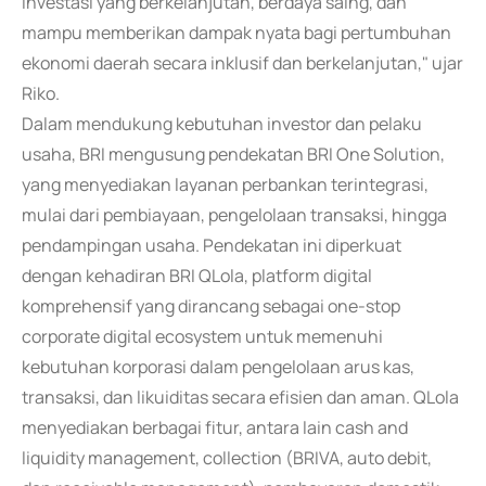
investasi yang berkelanjutan, berdaya saing, dan
mampu memberikan dampak nyata bagi pertumbuhan
ekonomi daerah secara inklusif dan berkelanjutan," ujar
Riko.
Dalam mendukung kebutuhan investor dan pelaku
usaha, BRI mengusung pendekatan BRI One Solution,
yang menyediakan layanan perbankan terintegrasi,
mulai dari pembiayaan, pengelolaan transaksi, hingga
pendampingan usaha. Pendekatan ini diperkuat
dengan kehadiran BRI QLola, platform digital
komprehensif yang dirancang sebagai one-stop
corporate digital ecosystem untuk memenuhi
kebutuhan korporasi dalam pengelolaan arus kas,
transaksi, dan likuiditas secara efisien dan aman. QLola
menyediakan berbagai fitur, antara lain cash and
liquidity management, collection (BRIVA, auto debit,