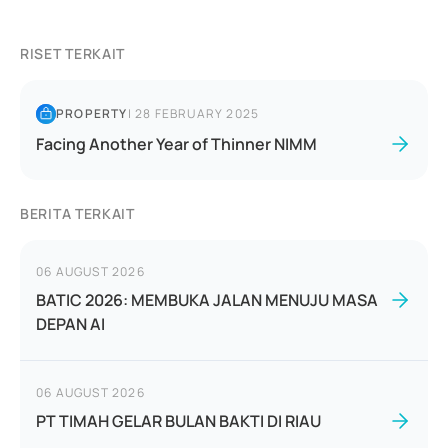
RISET TERKAIT
PROPERTY
|
28 FEBRUARY 2025
Facing Another Year of Thinner NIMM
BERITA TERKAIT
06 AUGUST 2026
BATIC 2026: MEMBUKA JALAN MENUJU MASA
DEPAN AI
06 AUGUST 2026
PT TIMAH GELAR BULAN BAKTI DI RIAU