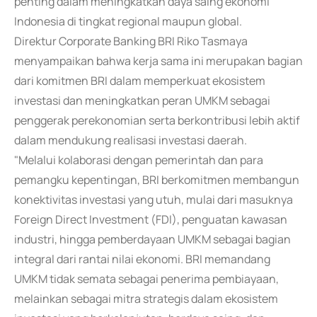
penting dalam meningkatkan daya saing ekonomi
Indonesia di tingkat regional maupun global.
Direktur Corporate Banking BRI Riko Tasmaya
menyampaikan bahwa kerja sama ini merupakan bagian
dari komitmen BRI dalam memperkuat ekosistem
investasi dan meningkatkan peran UMKM sebagai
penggerak perekonomian serta berkontribusi lebih aktif
dalam mendukung realisasi investasi daerah.
"Melalui kolaborasi dengan pemerintah dan para
pemangku kepentingan, BRI berkomitmen membangun
konektivitas investasi yang utuh, mulai dari masuknya
Foreign Direct Investment (FDI), penguatan kawasan
industri, hingga pemberdayaan UMKM sebagai bagian
integral dari rantai nilai ekonomi. BRI memandang
UMKM tidak semata sebagai penerima pembiayaan,
melainkan sebagai mitra strategis dalam ekosistem