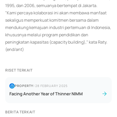
1995, dan 2006, semuanya bertempat di Jakarta.
"Kami percaya kolaborasi ini akan membawa manfaat
sekaligus memperkuat komitmen bersama dalam
mendukung kemajuan industri pertemuan di Indonesia,
khususnya melalui program pendidikan dan
peningkatan kapasitas (capacity building)," kata Raty.
(end/ant)
RISET TERKAIT
PROPERTY
|
28 FEBRUARY 2025
Facing Another Year of Thinner NIMM
BERITA TERKAIT