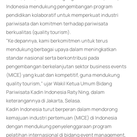
Indonesia mendukung pengembangan program
pendidikan kolaboratif untuk memperkuat industri
pariwisata dan komitmen terhadap pariwisata
berkualitas (quality tourism).
"Ke depannya, kami berkomitmen untuk terus
mendukung berbagai upaya dalam meningkatkan
standar nasional serta berkontribusi pada
pengembangan berkelanjutan sektor business events
(MICE) yang kuat dan kompetitif, guna mendukung
quality tourism," ujar Wakil Ketua Umum Bidang
Pariwisata Kadin Indonesia Raty Ning, dalam
keterangannya di Jakarta, Selasa.
Kadin Indonesia turut berperan dalam mendorong
kemajuan industri pertemuan (MICE) di Indonesia
dengan mendukung penyelenggaraan program
pelatihan internasional di bidang event management,