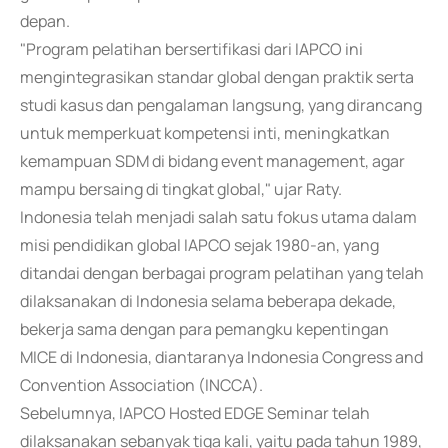
depan.
"Program pelatihan bersertifikasi dari IAPCO ini
mengintegrasikan standar global dengan praktik serta
studi kasus dan pengalaman langsung, yang dirancang
untuk memperkuat kompetensi inti, meningkatkan
kemampuan SDM di bidang event management, agar
mampu bersaing di tingkat global," ujar Raty.
Indonesia telah menjadi salah satu fokus utama dalam
misi pendidikan global IAPCO sejak 1980-an, yang
ditandai dengan berbagai program pelatihan yang telah
dilaksanakan di Indonesia selama beberapa dekade,
bekerja sama dengan para pemangku kepentingan
MICE di Indonesia, diantaranya Indonesia Congress and
Convention Association (INCCA).
Sebelumnya, IAPCO Hosted EDGE Seminar telah
dilaksanakan sebanyak tiga kali, yaitu pada tahun 1989,