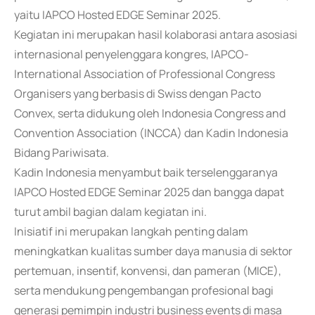
yaitu IAPCO Hosted EDGE Seminar 2025.
Kegiatan ini merupakan hasil kolaborasi antara asosiasi
internasional penyelenggara kongres, IAPCO-
International Association of Professional Congress
Organisers yang berbasis di Swiss dengan Pacto
Convex, serta didukung oleh Indonesia Congress and
Convention Association (INCCA) dan Kadin Indonesia
Bidang Pariwisata.
Kadin Indonesia menyambut baik terselenggaranya
IAPCO Hosted EDGE Seminar 2025 dan bangga dapat
turut ambil bagian dalam kegiatan ini.
Inisiatif ini merupakan langkah penting dalam
meningkatkan kualitas sumber daya manusia di sektor
pertemuan, insentif, konvensi, dan pameran (MICE),
serta mendukung pengembangan profesional bagi
generasi pemimpin industri business events di masa