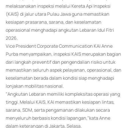
melaksanakan inspeksi melalui Kereta Api Inspeksi
(KAIS) di jalur utara Pulau Jawa guna memastikan
kesiapan prasarana, sarana, dan keselamatan
operasional menghadapi angkutan Lebaran Idul Fitri
2026.
Vice President Corporate Communication KAI Anne
Purba menyampaikan, inspeksi KAIS merupakan bagian
dari langkah preventif dan pengendalian risiko untuk
memastikan seluruh aspek pelayanan, operasional, dan
keselamatan berada dalam kondisi siap menghadapi
lonjakan mobilitas nasional.
"Angkutan Lebaran memiliki kompleksitas operasi yang
tinggi. Melalui KAIS, KAI memastikan kesiapan lintas,
sarana, SDM, serta pengamanan dilakukan secara
menyeluruh berbasis kondisi lapangan,"kata Anne
dalam keterangan di Jakarta, Selasa.