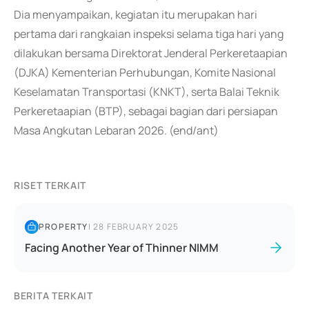
Dia menyampaikan, kegiatan itu merupakan hari
pertama dari rangkaian inspeksi selama tiga hari yang
dilakukan bersama Direktorat Jenderal Perkeretaapian
(DJKA) Kementerian Perhubungan, Komite Nasional
Keselamatan Transportasi (KNKT), serta Balai Teknik
Perkeretaapian (BTP), sebagai bagian dari persiapan
Masa Angkutan Lebaran 2026. (end/ant)
RISET TERKAIT
PROPERTY
|
28 FEBRUARY 2025
Facing Another Year of Thinner NIMM
BERITA TERKAIT