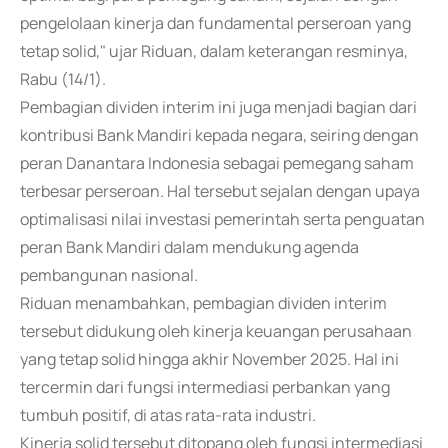
pengelolaan kinerja dan fundamental perseroan yang
tetap solid," ujar Riduan, dalam keterangan resminya,
Rabu (14/1).
Pembagian dividen interim ini juga menjadi bagian dari
kontribusi Bank Mandiri kepada negara, seiring dengan
peran Danantara Indonesia sebagai pemegang saham
terbesar perseroan. Hal tersebut sejalan dengan upaya
optimalisasi nilai investasi pemerintah serta penguatan
peran Bank Mandiri dalam mendukung agenda
pembangunan nasional.
Riduan menambahkan, pembagian dividen interim
tersebut didukung oleh kinerja keuangan perusahaan
yang tetap solid hingga akhir November 2025. Hal ini
tercermin dari fungsi intermediasi perbankan yang
tumbuh positif, di atas rata-rata industri.
Kinerja solid tersebut ditopang oleh fungsi intermediasi