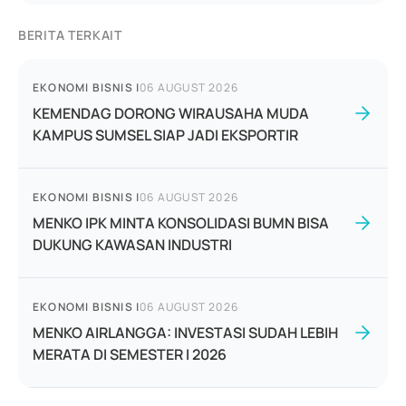
BERITA TERKAIT
EKONOMI BISNIS
|
06 AUGUST 2026
KEMENDAG DORONG WIRAUSAHA MUDA
KAMPUS SUMSEL SIAP JADI EKSPORTIR
EKONOMI BISNIS
|
06 AUGUST 2026
MENKO IPK MINTA KONSOLIDASI BUMN BISA
DUKUNG KAWASAN INDUSTRI
EKONOMI BISNIS
|
06 AUGUST 2026
MENKO AIRLANGGA: INVESTASI SUDAH LEBIH
MERATA DI SEMESTER I 2026