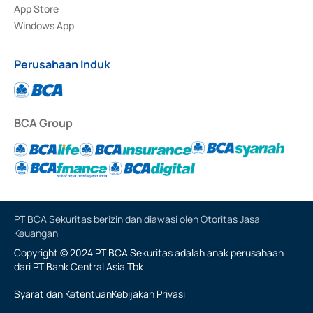
App Store
Windows App
Perusahaan Induk
BCA Group
PT BCA Sekuritas berizin dan diawasi oleh Otoritas Jasa
Keuangan
Copyright © 2024 PT BCA Sekuritas adalah anak perusahaan
dari PT Bank Central Asia Tbk
Syarat dan Ketentuan
Kebijakan Privasi