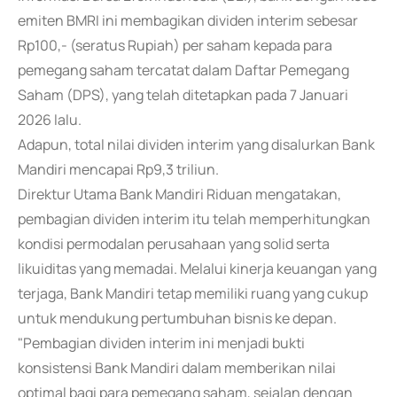
emiten BMRI ini membagikan dividen interim sebesar
Rp100,- (seratus Rupiah) per saham kepada para
pemegang saham tercatat dalam Daftar Pemegang
Saham (DPS), yang telah ditetapkan pada 7 Januari
2026 lalu.
Adapun, total nilai dividen interim yang disalurkan Bank
Mandiri mencapai Rp9,3 triliun.
Direktur Utama Bank Mandiri Riduan mengatakan,
pembagian dividen interim itu telah memperhitungkan
kondisi permodalan perusahaan yang solid serta
likuiditas yang memadai. Melalui kinerja keuangan yang
terjaga, Bank Mandiri tetap memiliki ruang yang cukup
untuk mendukung pertumbuhan bisnis ke depan.
"Pembagian dividen interim ini menjadi bukti
konsistensi Bank Mandiri dalam memberikan nilai
optimal bagi para pemegang saham, sejalan dengan