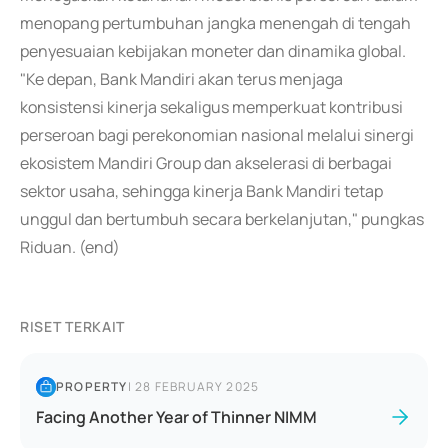
menopang pertumbuhan jangka menengah di tengah
penyesuaian kebijakan moneter dan dinamika global.
"Ke depan, Bank Mandiri akan terus menjaga
konsistensi kinerja sekaligus memperkuat kontribusi
perseroan bagi perekonomian nasional melalui sinergi
ekosistem Mandiri Group dan akselerasi di berbagai
sektor usaha, sehingga kinerja Bank Mandiri tetap
unggul dan bertumbuh secara berkelanjutan," pungkas
Riduan. (end)
RISET TERKAIT
PROPERTY
|
28 FEBRUARY 2025
Facing Another Year of Thinner NIMM