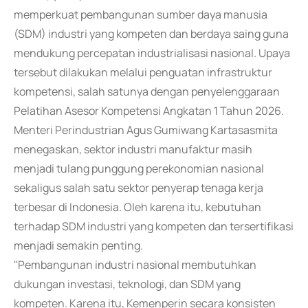
memperkuat pembangunan sumber daya manusia
(SDM) industri yang kompeten dan berdaya saing guna
mendukung percepatan industrialisasi nasional. Upaya
tersebut dilakukan melalui penguatan infrastruktur
kompetensi, salah satunya dengan penyelenggaraan
Pelatihan Asesor Kompetensi Angkatan 1 Tahun 2026.
Menteri Perindustrian Agus Gumiwang Kartasasmita
menegaskan, sektor industri manufaktur masih
menjadi tulang punggung perekonomian nasional
sekaligus salah satu sektor penyerap tenaga kerja
terbesar di Indonesia. Oleh karena itu, kebutuhan
terhadap SDM industri yang kompeten dan tersertifikasi
menjadi semakin penting.
"Pembangunan industri nasional membutuhkan
dukungan investasi, teknologi, dan SDM yang
kompeten. Karena itu, Kemenperin secara konsisten