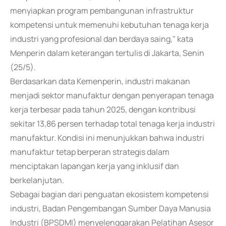
menyiapkan program pembangunan infrastruktur
kompetensi untuk memenuhi kebutuhan tenaga kerja
industri yang profesional dan berdaya saing," kata
Menperin dalam keterangan tertulis di Jakarta, Senin
(25/5).
Berdasarkan data Kemenperin, industri makanan
menjadi sektor manufaktur dengan penyerapan tenaga
kerja terbesar pada tahun 2025, dengan kontribusi
sekitar 13,86 persen terhadap total tenaga kerja industri
manufaktur. Kondisi ini menunjukkan bahwa industri
manufaktur tetap berperan strategis dalam
menciptakan lapangan kerja yang inklusif dan
berkelanjutan.
Sebagai bagian dari penguatan ekosistem kompetensi
industri, Badan Pengembangan Sumber Daya Manusia
Industri (BPSDMI) menyelenggarakan Pelatihan Asesor