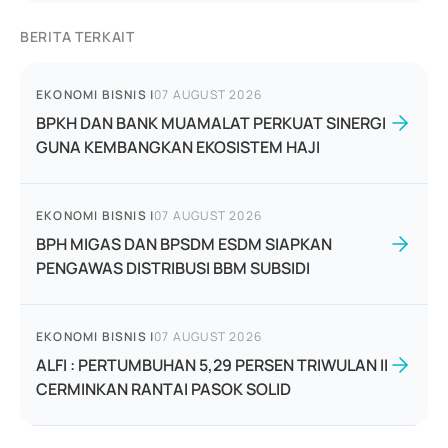
BERITA TERKAIT
EKONOMI BISNIS
|
07 AUGUST 2026
BPKH DAN BANK MUAMALAT PERKUAT SINERGI
GUNA KEMBANGKAN EKOSISTEM HAJI
EKONOMI BISNIS
|
07 AUGUST 2026
BPH MIGAS DAN BPSDM ESDM SIAPKAN
PENGAWAS DISTRIBUSI BBM SUBSIDI
EKONOMI BISNIS
|
07 AUGUST 2026
ALFI : PERTUMBUHAN 5,29 PERSEN TRIWULAN II
CERMINKAN RANTAI PASOK SOLID