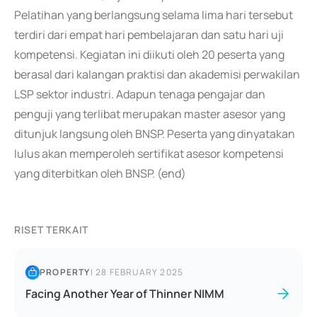
Pelatihan yang berlangsung selama lima hari tersebut
terdiri dari empat hari pembelajaran dan satu hari uji
kompetensi. Kegiatan ini diikuti oleh 20 peserta yang
berasal dari kalangan praktisi dan akademisi perwakilan
LSP sektor industri. Adapun tenaga pengajar dan
penguji yang terlibat merupakan master asesor yang
ditunjuk langsung oleh BNSP. Peserta yang dinyatakan
lulus akan memperoleh sertifikat asesor kompetensi
yang diterbitkan oleh BNSP. (end)
RISET TERKAIT
PROPERTY
|
28 FEBRUARY 2025
Facing Another Year of Thinner NIMM