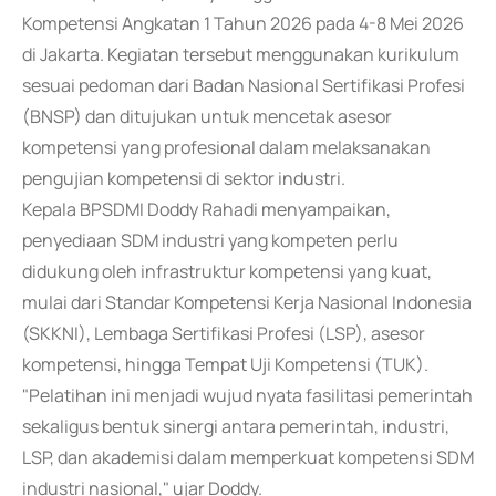
Kompetensi Angkatan 1 Tahun 2026 pada 4-8 Mei 2026
di Jakarta. Kegiatan tersebut menggunakan kurikulum
sesuai pedoman dari Badan Nasional Sertifikasi Profesi
(BNSP) dan ditujukan untuk mencetak asesor
kompetensi yang profesional dalam melaksanakan
pengujian kompetensi di sektor industri.
Kepala BPSDMI Doddy Rahadi menyampaikan,
penyediaan SDM industri yang kompeten perlu
didukung oleh infrastruktur kompetensi yang kuat,
mulai dari Standar Kompetensi Kerja Nasional Indonesia
(SKKNI), Lembaga Sertifikasi Profesi (LSP), asesor
kompetensi, hingga Tempat Uji Kompetensi (TUK).
"Pelatihan ini menjadi wujud nyata fasilitasi pemerintah
sekaligus bentuk sinergi antara pemerintah, industri,
LSP, dan akademisi dalam memperkuat kompetensi SDM
industri nasional," ujar Doddy.