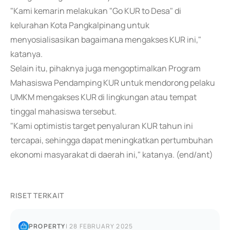
"Kami kemarin melakukan "Go KUR to Desa" di
kelurahan Kota Pangkalpinang untuk
menyosialisasikan bagaimana mengakses KUR ini,"
katanya.
Selain itu, pihaknya juga mengoptimalkan Program
Mahasiswa Pendamping KUR untuk mendorong pelaku
UMKM mengakses KUR di lingkungan atau tempat
tinggal mahasiswa tersebut.
"Kami optimistis target penyaluran KUR tahun ini
tercapai, sehingga dapat meningkatkan pertumbuhan
ekonomi masyarakat di daerah ini," katanya. (end/ant)
RISET TERKAIT
PROPERTY
|
28 FEBRUARY 2025