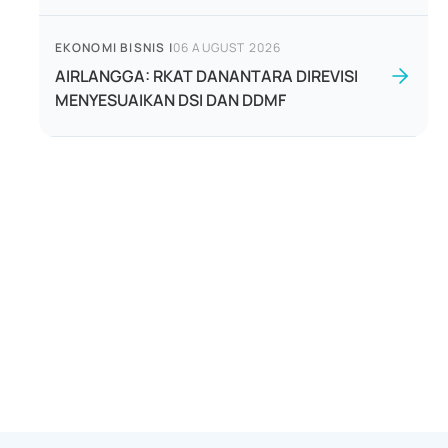
EKONOMI BISNIS
|
06 AUGUST 2026
AIRLANGGA: RKAT DANANTARA DIREVISI
MENYESUAIKAN DSI DAN DDMF