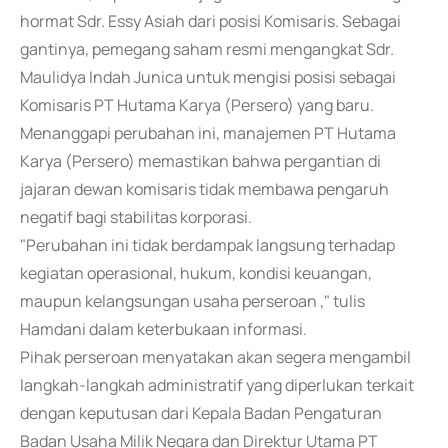
hormat Sdr. Essy Asiah dari posisi Komisaris. Sebagai
gantinya, pemegang saham resmi mengangkat Sdr.
Maulidya Indah Junica untuk mengisi posisi sebagai
Komisaris PT Hutama Karya (Persero) yang baru.
Menanggapi perubahan ini, manajemen PT Hutama
Karya (Persero) memastikan bahwa pergantian di
jajaran dewan komisaris tidak membawa pengaruh
negatif bagi stabilitas korporasi.
"Perubahan ini tidak berdampak langsung terhadap
kegiatan operasional, hukum, kondisi keuangan,
maupun kelangsungan usaha perseroan ," tulis
Hamdani dalam keterbukaan informasi.
Pihak perseroan menyatakan akan segera mengambil
langkah-langkah administratif yang diperlukan terkait
dengan keputusan dari Kepala Badan Pengaturan
Badan Usaha Milik Negara dan Direktur Utama PT