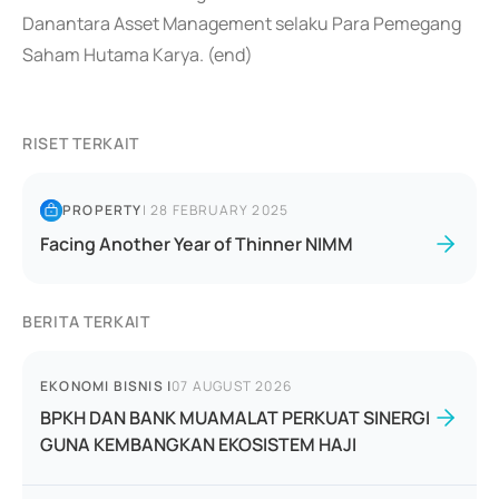
Danantara Asset Management selaku Para Pemegang
Saham Hutama Karya. (end)
RISET TERKAIT
PROPERTY
|
28 FEBRUARY 2025
Facing Another Year of Thinner NIMM
BERITA TERKAIT
EKONOMI BISNIS
|
07 AUGUST 2026
BPKH DAN BANK MUAMALAT PERKUAT SINERGI
GUNA KEMBANGKAN EKOSISTEM HAJI