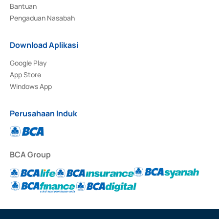
Bantuan
Pengaduan Nasabah
Download Aplikasi
Google Play
App Store
Windows App
Perusahaan Induk
BCA Group