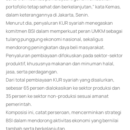
portofolio tetap sehat dan berkelanjutan," kata Kemas,
dalam keterangannya di Jakarta, Senin.
Menurut dia, penyaluran KUR syariah menegaskan
komitmen BSI dalam memperkuat peran UMKM sebagai
tulang punggung ekonomi nasional, sekaligus
mendorong peningkatan daya beli masyarakat.
Penyaluran pembiayaan difokuskan pada sektor-sektor
produktif, khususnya makanan dan minuman halal,
jasa, serta perdagangan.
Dari total pembiayaan KUR syariah yang disalurkan,
sebesar 65 persen dialokasikan ke sektor produksi dan
35 persen ke sektor non-produksi sesuai amanat
pemerintah.
Komposisi ini, catat perseroan, mencerminkan strategi
BSI dalam mendorong aktivitas ekonomi yang bernilai
tambah serta berkelanjutan.