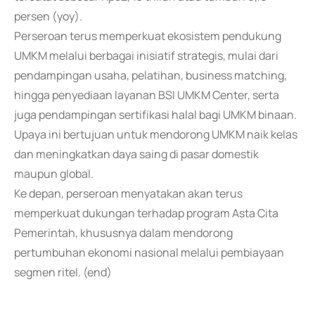
persen (yoy).
Perseroan terus memperkuat ekosistem pendukung
UMKM melalui berbagai inisiatif strategis, mulai dari
pendampingan usaha, pelatihan, business matching,
hingga penyediaan layanan BSI UMKM Center, serta
juga pendampingan sertifikasi halal bagi UMKM binaan.
Upaya ini bertujuan untuk mendorong UMKM naik kelas
dan meningkatkan daya saing di pasar domestik
maupun global.
Ke depan, perseroan menyatakan akan terus
memperkuat dukungan terhadap program Asta Cita
Pemerintah, khususnya dalam mendorong
pertumbuhan ekonomi nasional melalui pembiayaan
segmen ritel. (end)