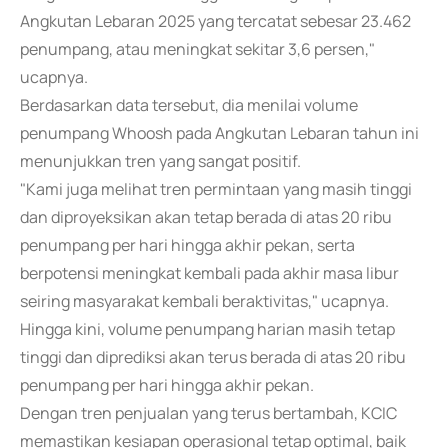
Angkutan Lebaran 2025 yang tercatat sebesar 23.462
penumpang, atau meningkat sekitar 3,6 persen,"
ucapnya.
Berdasarkan data tersebut, dia menilai volume
penumpang Whoosh pada Angkutan Lebaran tahun ini
menunjukkan tren yang sangat positif.
"Kami juga melihat tren permintaan yang masih tinggi
dan diproyeksikan akan tetap berada di atas 20 ribu
penumpang per hari hingga akhir pekan, serta
berpotensi meningkat kembali pada akhir masa libur
seiring masyarakat kembali beraktivitas," ucapnya.
Hingga kini, volume penumpang harian masih tetap
tinggi dan diprediksi akan terus berada di atas 20 ribu
penumpang per hari hingga akhir pekan.
Dengan tren penjualan yang terus bertambah, KCIC
memastikan kesiapan operasional tetap optimal, baik