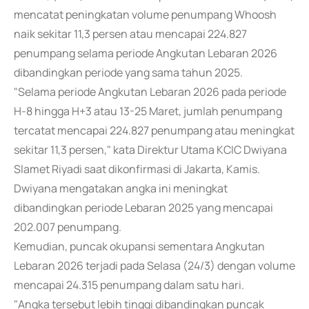
mencatat peningkatan volume penumpang Whoosh
naik sekitar 11,3 persen atau mencapai 224.827
penumpang selama periode Angkutan Lebaran 2026
dibandingkan periode yang sama tahun 2025.
"Selama periode Angkutan Lebaran 2026 pada periode
H-8 hingga H+3 atau 13-25 Maret, jumlah penumpang
tercatat mencapai 224.827 penumpang atau meningkat
sekitar 11,3 persen," kata Direktur Utama KCIC Dwiyana
Slamet Riyadi saat dikonfirmasi di Jakarta, Kamis.
Dwiyana mengatakan angka ini meningkat
dibandingkan periode Lebaran 2025 yang mencapai
202.007 penumpang.
Kemudian, puncak okupansi sementara Angkutan
Lebaran 2026 terjadi pada Selasa (24/3) dengan volume
mencapai 24.315 penumpang dalam satu hari.
"Angka tersebut lebih tinggi dibandingkan puncak