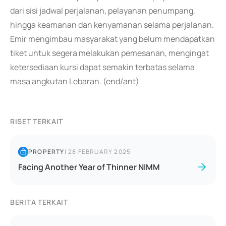
dari sisi jadwal perjalanan, pelayanan penumpang,
hingga keamanan dan kenyamanan selama perjalanan.
Emir mengimbau masyarakat yang belum mendapatkan
tiket untuk segera melakukan pemesanan, mengingat
ketersediaan kursi dapat semakin terbatas selama
masa angkutan Lebaran. (end/ant)
RISET TERKAIT
PROPERTY
|
28 FEBRUARY 2025
Facing Another Year of Thinner NIMM
BERITA TERKAIT