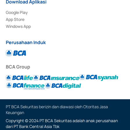
Download Aplikasi
Google Play
App Store
Windows App
Perusahaan Induk
BCA Group
PT BCA Sekuritas berizin dan diawasi oleh Otoritas Jasa
Keuangan
Copyright © 2024 PT BCA Sekuritas adalah anak perusahaan
dari PT Bank Central Asia Tbk