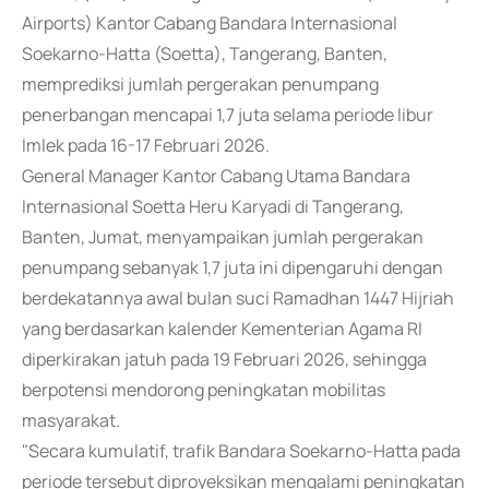
Airports) Kantor Cabang Bandara Internasional
Soekarno-Hatta (Soetta), Tangerang, Banten,
memprediksi jumlah pergerakan penumpang
penerbangan mencapai 1,7 juta selama periode libur
Imlek pada 16-17 Februari 2026.
General Manager Kantor Cabang Utama Bandara
Internasional Soetta Heru Karyadi di Tangerang,
Banten, Jumat, menyampaikan jumlah pergerakan
penumpang sebanyak 1,7 juta ini dipengaruhi dengan
berdekatannya awal bulan suci Ramadhan 1447 Hijriah
yang berdasarkan kalender Kementerian Agama RI
diperkirakan jatuh pada 19 Februari 2026, sehingga
berpotensi mendorong peningkatan mobilitas
masyarakat.
"Secara kumulatif, trafik Bandara Soekarno-Hatta pada
periode tersebut diproyeksikan mengalami peningkatan