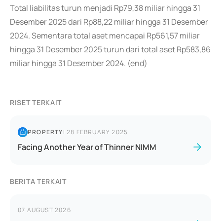
Total liabilitas turun menjadi Rp79,38 miliar hingga 31
Desember 2025 dari Rp88,22 miliar hingga 31 Desember
2024. Sementara total aset mencapai Rp561,57 miliar
hingga 31 Desember 2025 turun dari total aset Rp583,86
miliar hingga 31 Desember 2024. (end)
RISET TERKAIT
PROPERTY
|
28 FEBRUARY 2025
Facing Another Year of Thinner NIMM
BERITA TERKAIT
07 AUGUST 2026