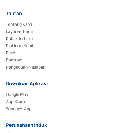
Tautan
Tentang Kami
Layanan Kami
Kabar Terbaru
Platform Kami
Riset
Bantuan
Pengaduan Nasabah
Download Aplikasi
Google Play
App Store
Windows App
Perusahaan Induk