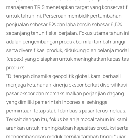
manajemen TRIS menetapkan target yang konservatif
untuk tahun ini. Perseroan membidik pertumbuhan
penjualan sebesar 5% dan laba bersih sebesar 6,5%
sepanjang tahun fiskal berjalan. Fokus utama tahun ini
adalah pengembangan produk bernilai tambah tinggi
serta diversifikasi produk, didukung oleh belanja modal
(capex) yang disiapkan untuk meningkatkan kapasitas
produksi.
"Di tengah dinamika geopolitik global, kami berhasil
menjaga ketahanan kinerja ekspor berkat diversifikasi
pasar ekspor dan memaksimalkan perjanjian dagang
yang dimiliki pemerintah Indonesia, sehingga
permintaan tetap stabil dan basis pasar terus meluas.
Terkait dengan itu, fokus belanja modal tahun ini kami
arahkan untuk meningkatkan kapasitas produksi serta
mengembangkan produk bernilai tambah tinggi," ujar