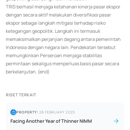
TRIS berhasil menjaga ketahanan kinerja pasar ekspor
dengan secara aktif melakukan diversifikasi pasar
ekspor sebagai langkah mitigasi terhadap risiko
ketegangan geopolitik. Langkah ini termasuk
memaksimalkan perjanjian dagang antara pemerintah
Indonesia dengan negara lain. Pendekatan tersebut
memungkinkan Perseroan menjaga stabilitas
permintaan sekaligus memperluas basis pasar secara
berkelanjutan. (end)
RISET TERKAIT
PROPERTY
|
28 FEBRUARY 2025
Facing Another Year of Thinner NIMM