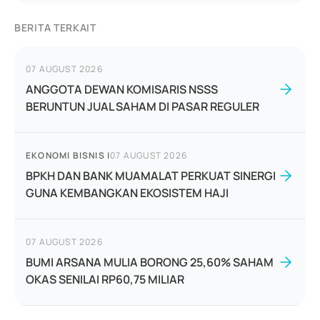
BERITA TERKAIT
07 AUGUST 2026
ANGGOTA DEWAN KOMISARIS NSSS
BERUNTUN JUAL SAHAM DI PASAR REGULER
EKONOMI BISNIS
|
07 AUGUST 2026
BPKH DAN BANK MUAMALAT PERKUAT SINERGI
GUNA KEMBANGKAN EKOSISTEM HAJI
07 AUGUST 2026
BUMI ARSANA MULIA BORONG 25,60% SAHAM
OKAS SENILAI RP60,75 MILIAR