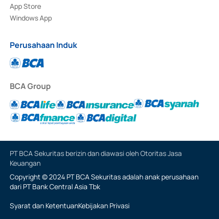
App Store
Windows App
Perusahaan Induk
BCA Group
PT BCA Sekuritas berizin dan diawasi oleh Otoritas Jasa
Keuangan
Copyright © 2024 PT BCA Sekuritas adalah anak perusahaan
dari PT Bank Central Asia Tbk
Syarat dan Ketentuan
Kebijakan Privasi