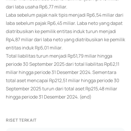
dari laba usaha Rp6,77 miliar.
Laba sebelum pajak naik tipis menjadi Rp6,54 miliar dari
laba sebelum pajak Rp6,45 miliar. Laba neto yang dapat
diatribusikan ke pemilik entitas induk turun menjadi
Rp4,87 miliar dari laba neto yang diatribusikan ke pemilik
entitas induk Rp5,01 miliar.
Total liabilitas turun menjadi Rp51,79 miliar hingga
periode 30 September 2025 dari total liabilitas Rp62,11
miliar hingga periode 31 Desember 2024. Sementara
total aset mencapai Rp212,51 miliar hingga periode 30
September 2025 turun dari total aset Rp215,48 miliar
hingga periode 31 Desember 2024. (end)
RISET TERKAIT